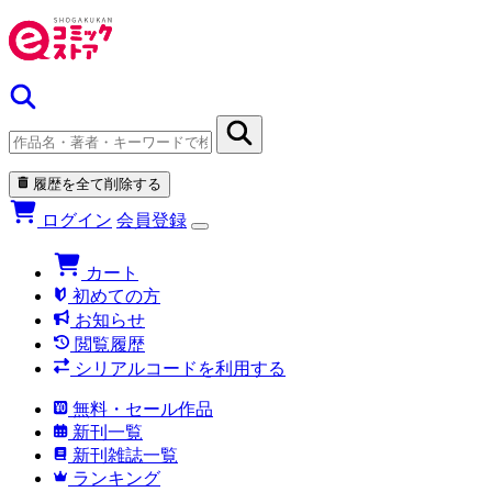
履歴を全て削除する
ログイン
会員登録
カート
初めての方
お知らせ
閲覧履歴
シリアルコードを利用する
無料・セール作品
新刊一覧
新刊雑誌一覧
ランキング