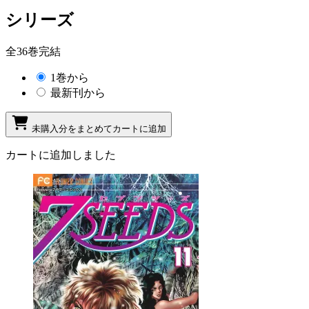
シリーズ
全36巻完結
1巻から
最新刊から
未購入分をまとめてカートに追加
カートに追加しました