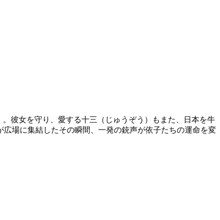
）。彼女を守り、愛する十三（じゅうぞう）もまた、日本を牛
が広場に集結したその瞬間、一発の銃声が依子たちの運命を変