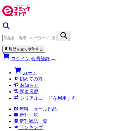
履歴を全て削除する
ログイン
会員登録
カート
初めての方
お知らせ
閲覧履歴
シリアルコードを利用する
無料・セール作品
新刊一覧
新刊雑誌一覧
ランキング