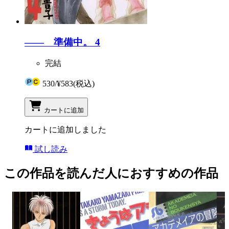
―― 準備中。 4
完結
530
/
¥583
(税込)
カートに追加
カートに追加しました
試し読み
この作品を読んだ人におすすめの作品