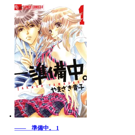
―― 準備中。 1