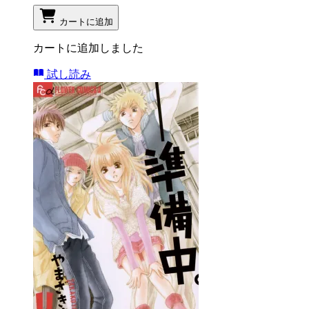
カートに追加
カートに追加しました
試し読み