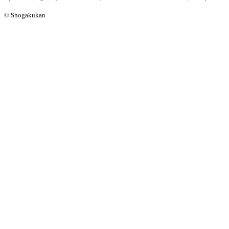
© Shogakukan