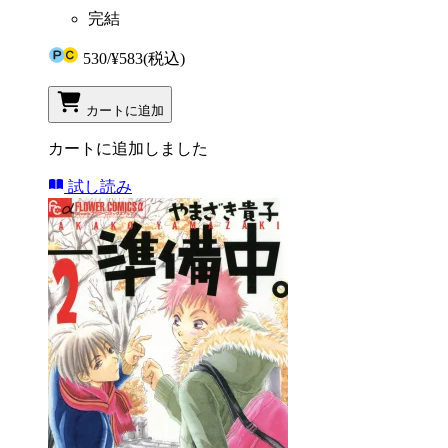
完結
530
/
¥583
(税込)
カートに追加
カートに追加しました
試し読み