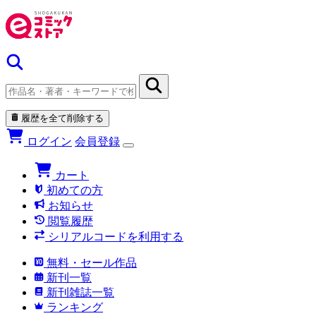
履歴を全て削除する
ログイン
会員登録
カート
初めての方
お知らせ
閲覧履歴
シリアルコードを利用する
無料・セール作品
新刊一覧
新刊雑誌一覧
ランキング