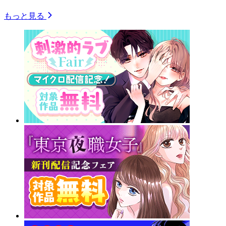
もっと見る