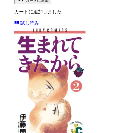
カートに追加
カートに追加しました
試し読み