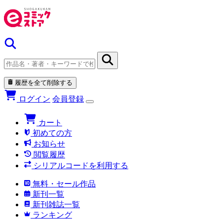
履歴を全て削除する
ログイン
会員登録
カート
初めての方
お知らせ
閲覧履歴
シリアルコードを利用する
無料・セール作品
新刊一覧
新刊雑誌一覧
ランキング