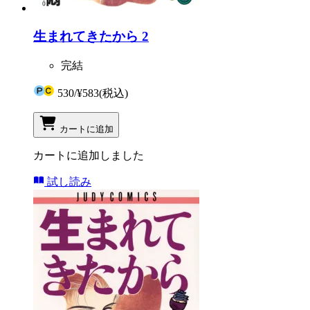
生まれてきたから 2
完結
530
/
¥583
(税込)
カートに追加
カートに追加しました
試し読み