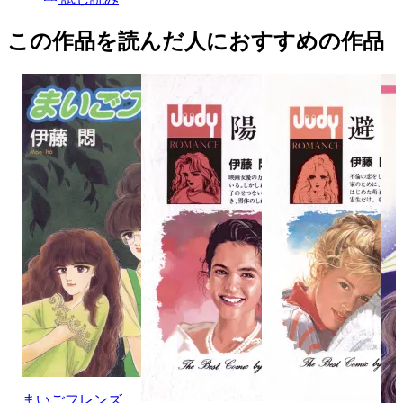
この作品を読んだ人におすすめの作品
まいごフレンズ