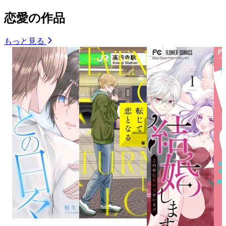
恋愛の作品
もっと見る