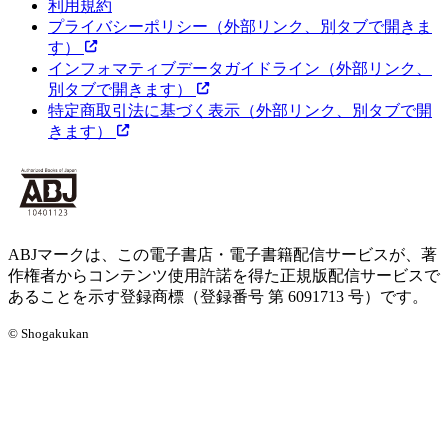
利用規約
プライバシーポリシー
（外部リンク、別タブで開きま
す）
インフォマティブデータガイドライン
（外部リンク、
別タブで開きます）
特定商取引法に基づく表示
（外部リンク、別タブで開
きます）
ABJマークは、この電子書店・電子書籍配信サービスが、著
作権者からコンテンツ使用許諾を得た正規版配信サービスで
あることを示す登録商標（登録番号 第 6091713 号）です。
© Shogakukan