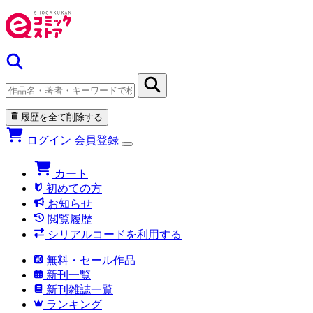
履歴を全て削除する
ログイン
会員登録
カート
初めての方
お知らせ
閲覧履歴
シリアルコードを利用する
無料・セール作品
新刊一覧
新刊雑誌一覧
ランキング