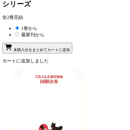
シリーズ
全2巻完結
1巻から
最新刊から
未購入分をまとめてカートに追加
カートに追加しました