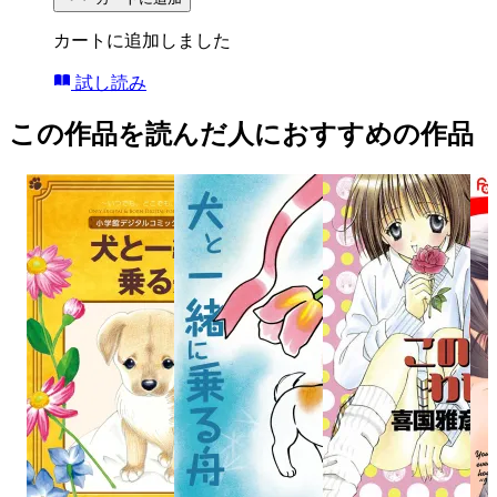
カートに追加しました
試し読み
この作品を読んだ人におすすめの作品