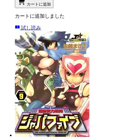
カートに追加
カートに追加しました
試し読み