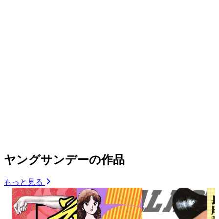
ヤングサンデーの作品
もっと見る