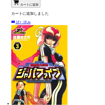
カートに追加
カートに追加しました
試し読み