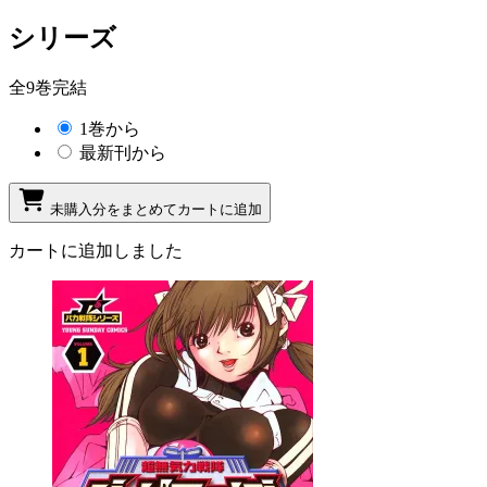
シリーズ
全9巻完結
1巻から
最新刊から
未購入分をまとめてカートに追加
カートに追加しました