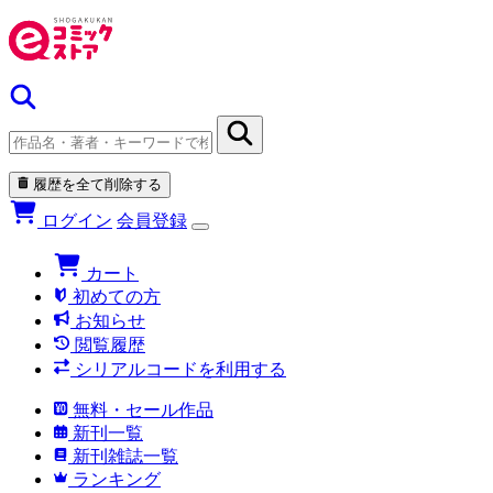
履歴を全て削除する
ログイン
会員登録
カート
初めての方
お知らせ
閲覧履歴
シリアルコードを利用する
無料・セール作品
新刊一覧
新刊雑誌一覧
ランキング