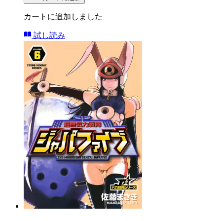
カートに追加しました
試し読み