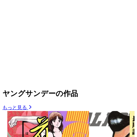
ヤングサンデーの作品
もっと見る