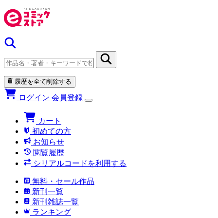
履歴を全て削除する
ログイン
会員登録
カート
初めての方
お知らせ
閲覧履歴
シリアルコードを利用する
無料・セール作品
新刊一覧
新刊雑誌一覧
ランキング