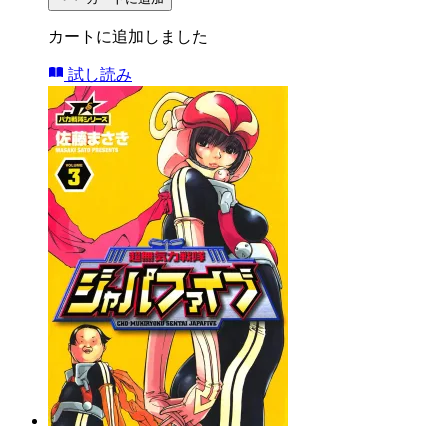
カートに追加しました
試し読み