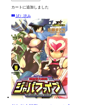
カートに追加しました
試し読み