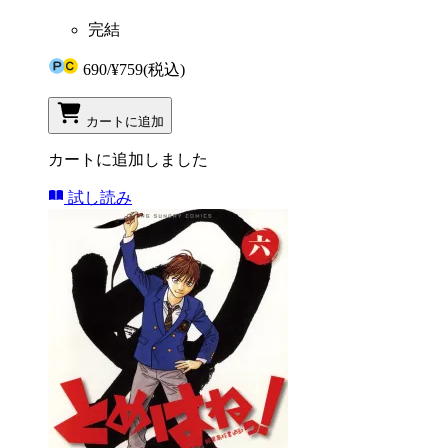
完結
690
/
¥759
(税込)
カートに追加
カートに追加しました
試し読み