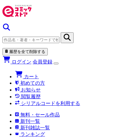
履歴を全て削除する
ログイン
会員登録
カート
初めての方
お知らせ
閲覧履歴
シリアルコードを利用する
無料・セール作品
新刊一覧
新刊雑誌一覧
ランキング