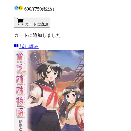
690
/
¥759
(税込)
カートに追加
カートに追加しました
試し読み