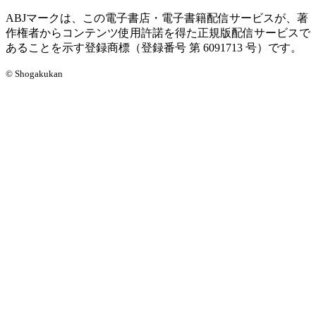
ABJマークは、この電子書店・電子書籍配信サービスが、著
作権者からコンテンツ使用許諾を得た正規版配信サービスで
あることを示す登録商標（登録番号 第 6091713 号）です。
© Shogakukan