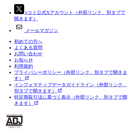
eコミ公式Xアカウント
（外部リンク、別タブで
開きます）
メールマガジン
初めての方へ
よくある質問
お問い合わせ
お知らせ
利用規約
プライバシーポリシー
（外部リンク、別タブで開きま
す）
インフォマティブデータガイドライン
（外部リンク、
別タブで開きます）
特定商取引法に基づく表示
（外部リンク、別タブで開
きます）