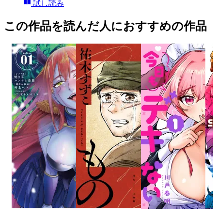
試し読み
この作品を読んだ人におすすめの作品