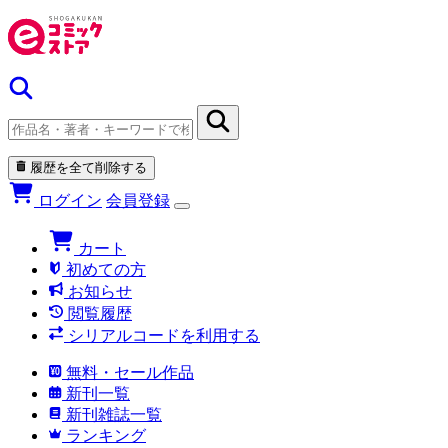
履歴を全て削除する
ログイン
会員登録
カート
初めての方
お知らせ
閲覧履歴
シリアルコードを利用する
無料・セール作品
新刊一覧
新刊雑誌一覧
ランキング