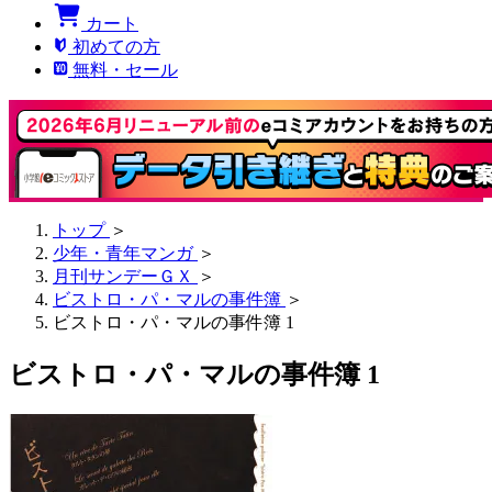
カート
初めての方
無料・セール
トップ
＞
少年・青年マンガ
＞
月刊サンデーＧＸ
＞
ビストロ・パ・マルの事件簿
＞
ビストロ・パ・マルの事件簿 1
ビストロ・パ・マルの事件簿 1