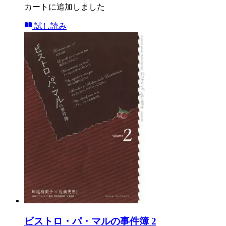
カートに追加しました
試し読み
ビストロ・パ・マルの事件簿 2