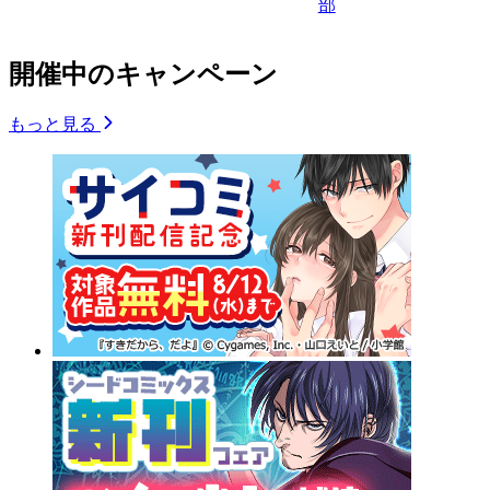
部
開催中のキャンペーン
もっと見る