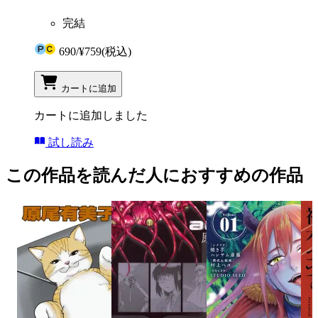
完結
690
/
¥759
(税込)
カートに追加
カートに追加しました
試し読み
この作品を読んだ人におすすめの作品