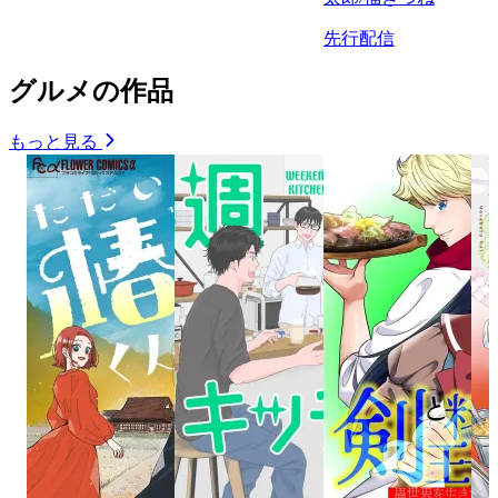
先行配信
グルメの作品
もっと見る