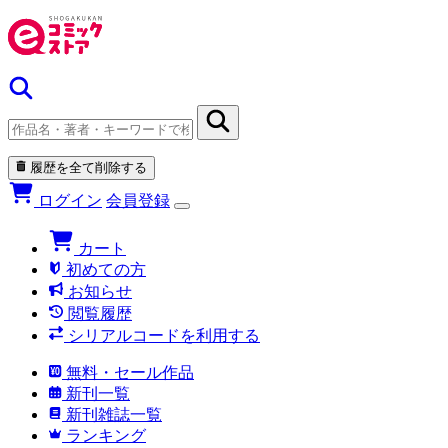
履歴を全て削除する
ログイン
会員登録
カート
初めての方
お知らせ
閲覧履歴
シリアルコードを利用する
無料・セール作品
新刊一覧
新刊雑誌一覧
ランキング