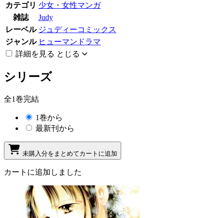
カテゴリ
少女・女性マンガ
雑誌
Judy
レーベル
ジュディーコミックス
ジャンル
ヒューマンドラマ
詳細を見る
とじる
シリーズ
全1巻完結
1巻から
最新刊から
未購入分をまとめてカートに追加
カートに追加しました