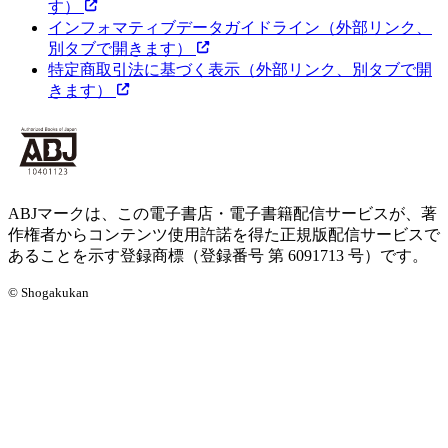
す）
インフォマティブデータガイドライン
（外部リンク、
別タブで開きます）
特定商取引法に基づく表示
（外部リンク、別タブで開
きます）
ABJマークは、この電子書店・電子書籍配信サービスが、著
作権者からコンテンツ使用許諾を得た正規版配信サービスで
あることを示す登録商標（登録番号 第 6091713 号）です。
© Shogakukan