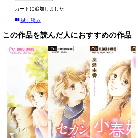
カートに追加しました
試し読み
この作品を読んだ人におすすめの作品