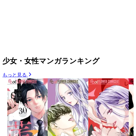
少女・女性マンガランキング
もっと見る