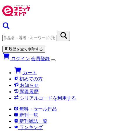
履歴を全て削除する
ログイン
会員登録
カート
初めての方
お知らせ
閲覧履歴
シリアルコードを利用する
無料・セール作品
新刊一覧
新刊雑誌一覧
ランキング