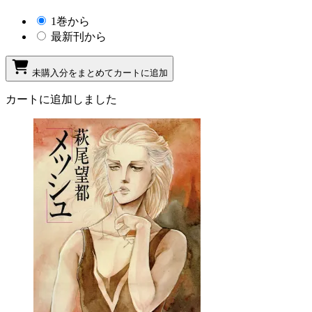
1巻から
最新刊から
未購入分をまとめてカートに追加
カートに追加しました