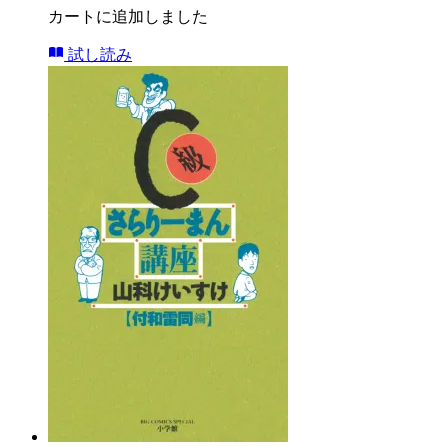
カートに追加しました
試し読み