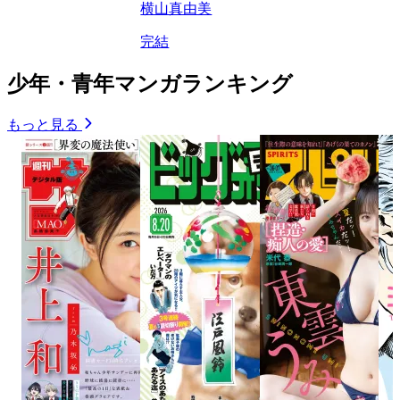
横山真由美
完結
少年・青年マンガランキング
もっと見る