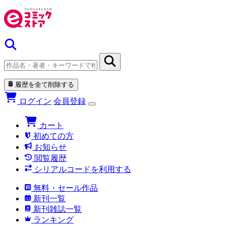
履歴を全て削除する
ログイン
会員登録
カート
初めての方
お知らせ
閲覧履歴
シリアルコードを利用する
無料・セール作品
新刊一覧
新刊雑誌一覧
ランキング