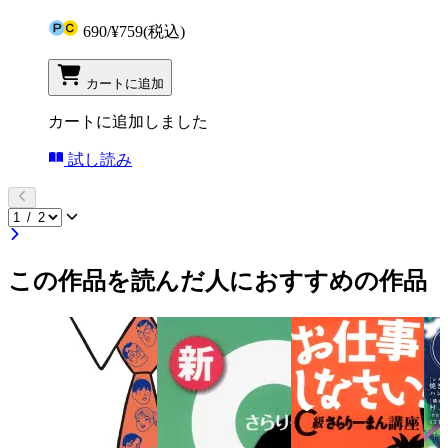
690
/
¥759
(税込)
カートに追加
カートに追加しました
試し読み
この作品を読んだ人におすすめの作品