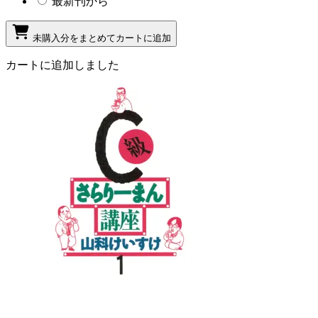
最新刊から
未購入分をまとめてカートに追加
カートに追加しました