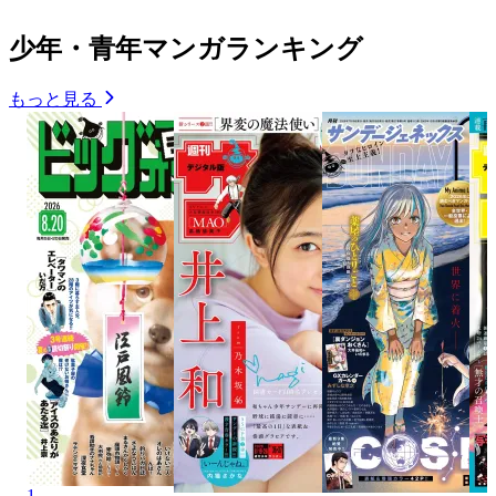
少年・青年マンガランキング
もっと見る
1