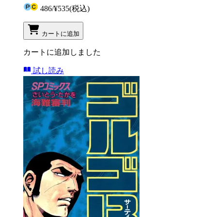
486
/
¥535
(税込)
カートに追加
カートに追加しました
試し読み