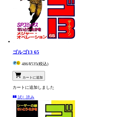
ゴルゴ13 65
486
/
¥535
(税込)
カートに追加
カートに追加しました
試し読み