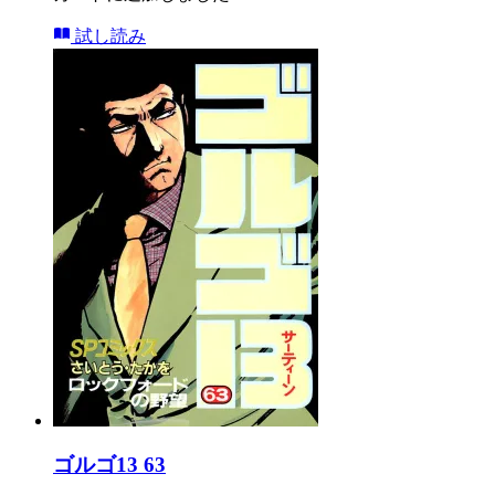
試し読み
ゴルゴ13 63