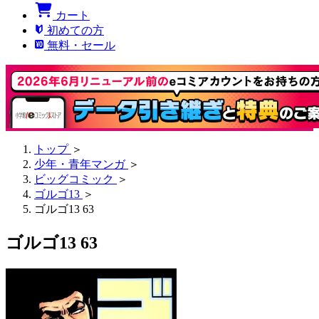
カート
初めての方
無料・セール
トップ
＞
少年・青年マンガ
＞
ビッグコミック
＞
ゴルゴ13
＞
ゴルゴ13 63
ゴルゴ13 63