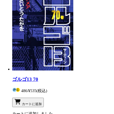
ゴルゴ13 70
486
/
¥535
(税込)
カートに追加
カートに追加しました