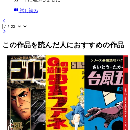
試し読み
この作品を読んだ人におすすめの作品