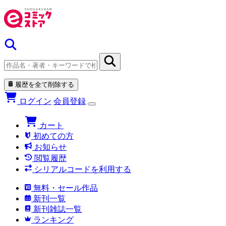
履歴を全て削除する
ログイン
会員登録
カート
初めての方
お知らせ
閲覧履歴
シリアルコードを利用する
無料・セール作品
新刊一覧
新刊雑誌一覧
ランキング