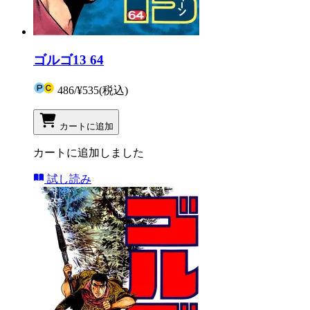
ゴルゴ13 64
486
/
¥535
(税込)
カートに追加
カートに追加しました
試し読み