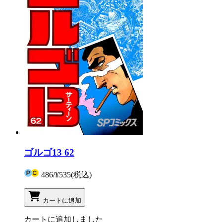
ゴルゴ13 62
486
/
¥535
(税込)
カートに追加
カートに追加しました