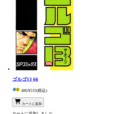
ゴルゴ13 66
486
/
¥535
(税込)
カートに追加
カートに追加しました