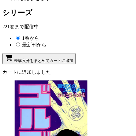
シリーズ
221巻まで配信中
1巻から
最新刊から
未購入分をまとめてカートに追加
カートに追加しました