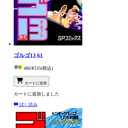
ゴルゴ13 61
486
/
¥535
(税込)
カートに追加
カートに追加しました
試し読み