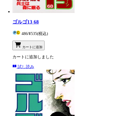
ゴルゴ13 68
486
/
¥535
(税込)
カートに追加
カートに追加しました
試し読み