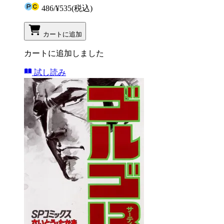
486
/
¥535
(税込)
カートに追加
カートに追加しました
試し読み