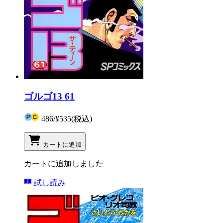
ゴルゴ13 61
486
/
¥535
(税込)
カートに追加
カートに追加しました
試し読み