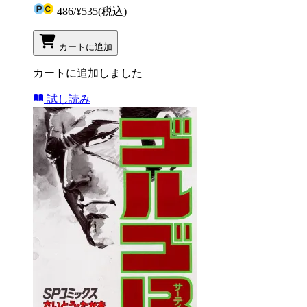
486
/
¥535
(税込)
カートに追加
カートに追加しました
試し読み