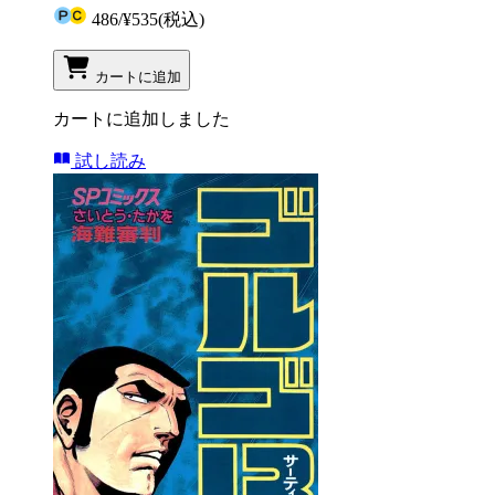
486
/
¥535
(税込)
カートに追加
カートに追加しました
試し読み