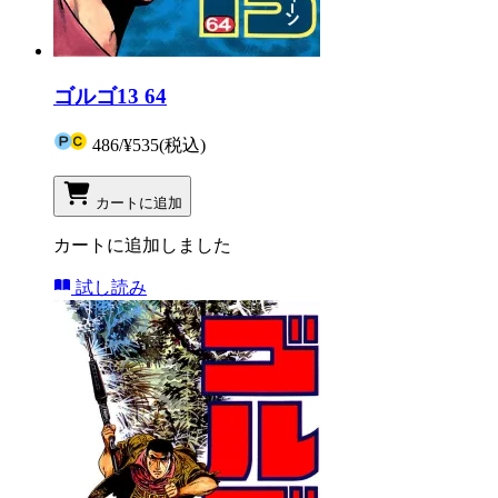
ゴルゴ13 64
486
/
¥535
(税込)
カートに追加
カートに追加しました
試し読み