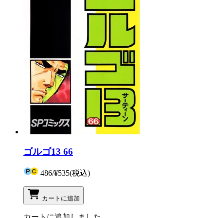
ゴルゴ13 66
486
/
¥535
(税込)
カートに追加
カートに追加しました