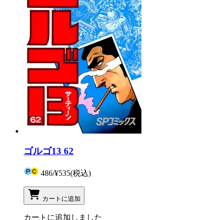
ゴルゴ13 62
486
/
¥535
(税込)
カートに追加
カートに追加しました