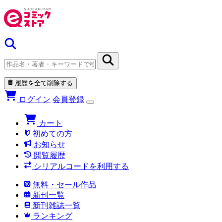
履歴を全て削除する
ログイン
会員登録
カート
初めての方
お知らせ
閲覧履歴
シリアルコードを利用する
無料・セール作品
新刊一覧
新刊雑誌一覧
ランキング