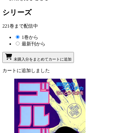
シリーズ
221巻まで配信中
1巻から
最新刊から
未購入分をまとめてカートに追加
カートに追加しました