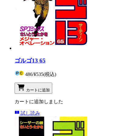
ゴルゴ13 65
486
/
¥535
(税込)
カートに追加
カートに追加しました
試し読み