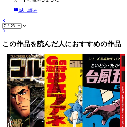
試し読み
この作品を読んだ人におすすめの作品