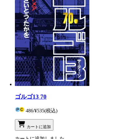
ゴルゴ13 70
486
/
¥535
(税込)
カートに追加
カートに追加しました