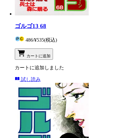
ゴルゴ13 68
486
/
¥535
(税込)
カートに追加
カートに追加しました
試し読み