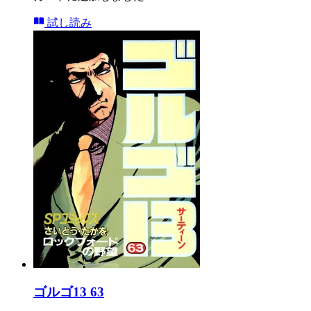
試し読み
ゴルゴ13 63