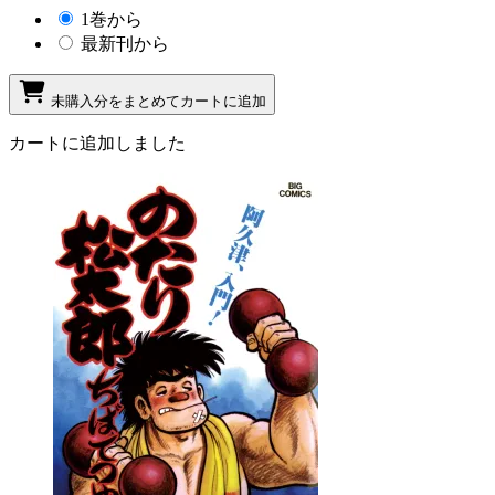
1巻から
最新刊から
未購入分をまとめてカートに追加
カートに追加しました