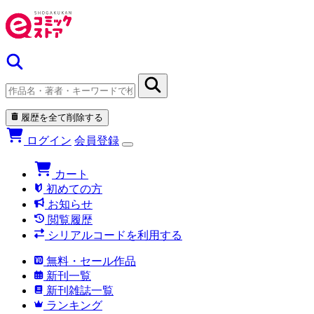
履歴を全て削除する
ログイン
会員登録
カート
初めての方
お知らせ
閲覧履歴
シリアルコードを利用する
無料・セール作品
新刊一覧
新刊雑誌一覧
ランキング