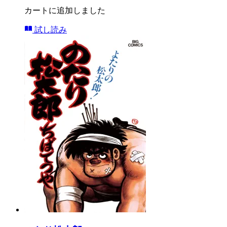
カートに追加しました
試し読み