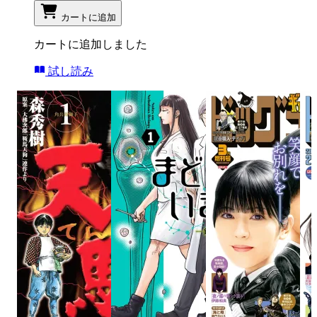
カートに追加
カートに追加しました
試し読み