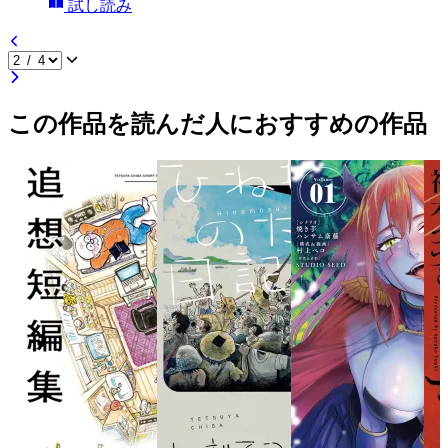
試し読み
この作品を読んだ人におすすめの作品