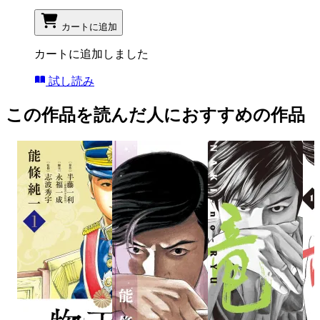
カートに追加
カートに追加しました
試し読み
この作品を読んだ人におすすめの作品