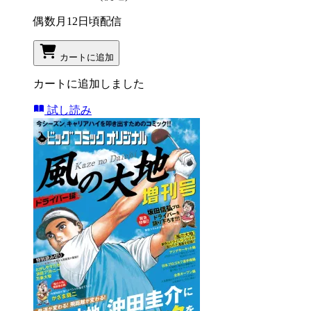
偶数月12日頃配信
カートに追加
カートに追加しました
試し読み