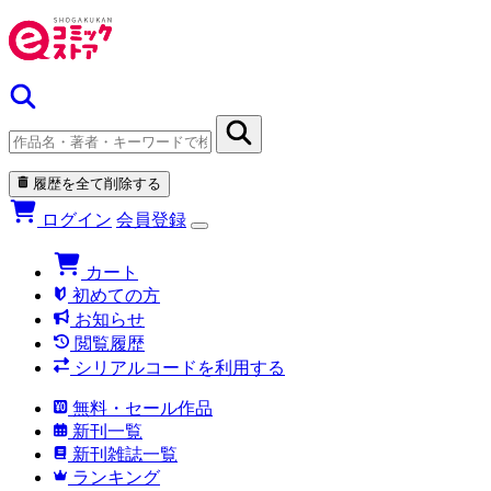
履歴を全て削除する
ログイン
会員登録
カート
初めての方
お知らせ
閲覧履歴
シリアルコードを利用する
無料・セール作品
新刊一覧
新刊雑誌一覧
ランキング