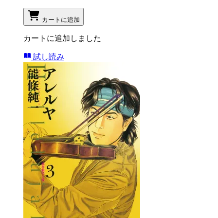
カートに追加
カートに追加しました
試し読み