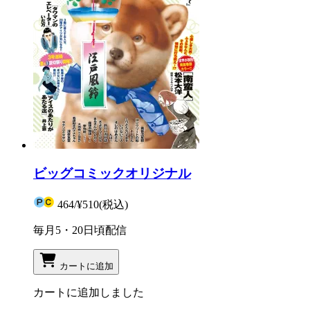
ビッグコミックオリジナル
464
/
¥510
(税込)
毎月5・20日頃配信
カートに追加
カートに追加しました