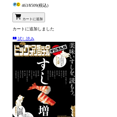
463
/
¥509
(税込)
カートに追加
カートに追加しました
試し読み