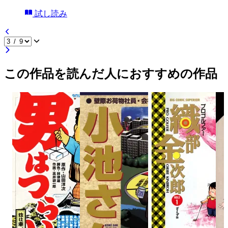
試し読み
この作品を読んだ人におすすめの作品