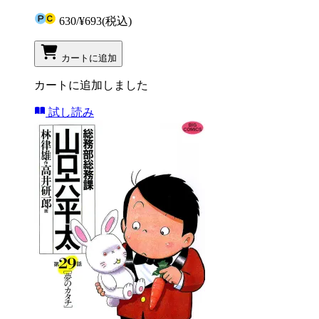
630
/
¥693
(税込)
カートに追加
カートに追加しました
試し読み