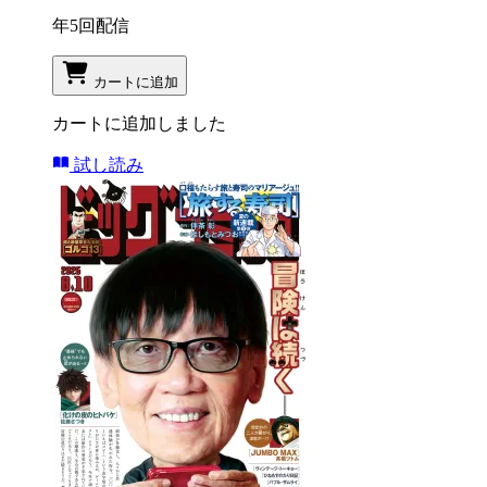
年5回配信
カートに追加
カートに追加しました
試し読み