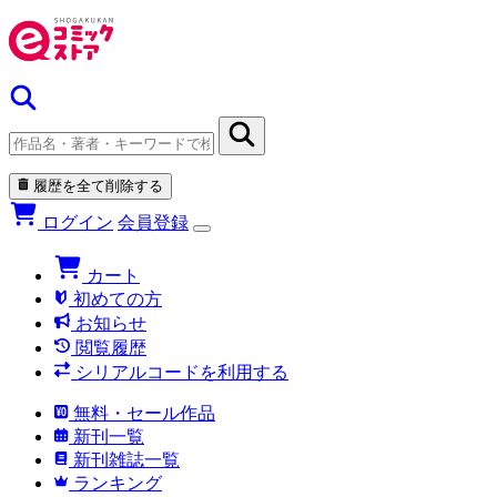
履歴を全て削除する
ログイン
会員登録
カート
初めての方
お知らせ
閲覧履歴
シリアルコードを利用する
無料・セール作品
新刊一覧
新刊雑誌一覧
ランキング