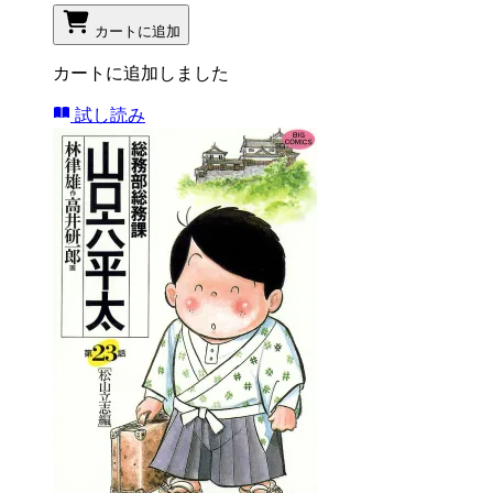
カートに追加
カートに追加しました
試し読み