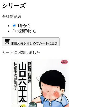
シリーズ
全81巻完結
1巻から
最新刊から
未購入分をまとめてカートに追加
カートに追加しました