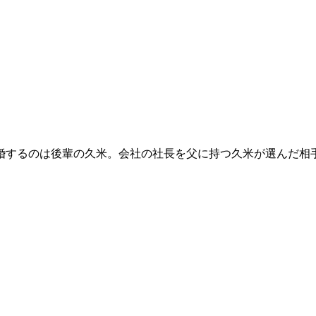
婚するのは後輩の久米。会社の社長を父に持つ久米が選んだ相