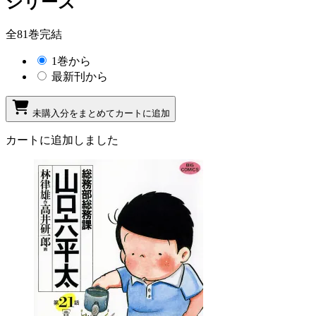
シリーズ
全81巻完結
1巻から
最新刊から
未購入分をまとめてカートに追加
カートに追加しました