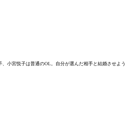
手、小宮悦子は普通のOL。自分が選んだ相手と結婚させよう