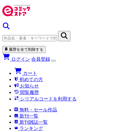
履歴を全て削除する
ログイン
会員登録
カート
初めての方
お知らせ
閲覧履歴
シリアルコードを利用する
無料・セール作品
新刊一覧
新刊雑誌一覧
ランキング