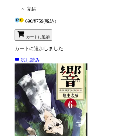
完結
690
/
¥759
(税込)
カートに追加
カートに追加しました
試し読み