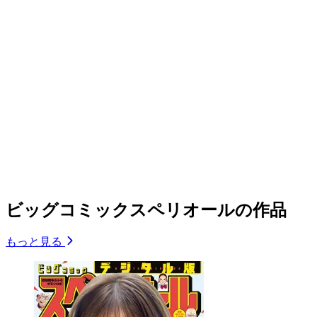
ビッグコミックスペリオールの作品
もっと見る