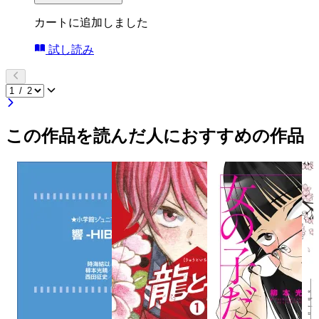
カートに追加しました
試し読み
この作品を読んだ人におすすめの作品