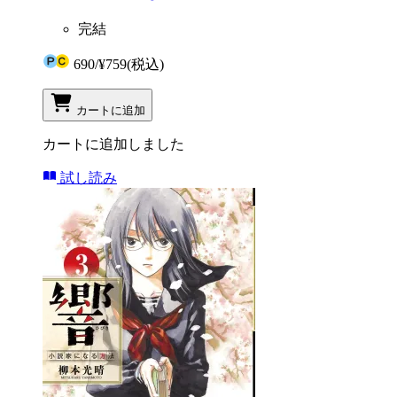
完結
690
/
¥759
(税込)
カートに追加
カートに追加しました
試し読み