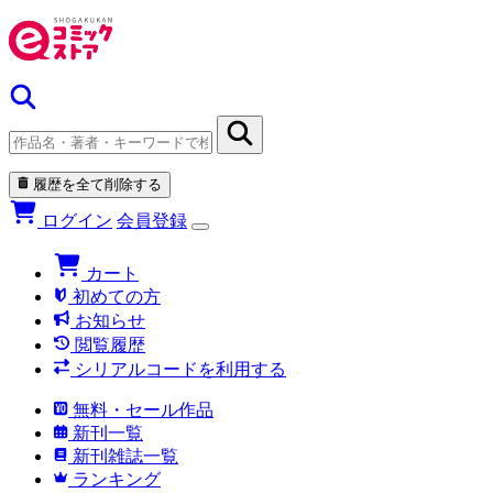
履歴を全て削除する
ログイン
会員登録
カート
初めての方
お知らせ
閲覧履歴
シリアルコードを利用する
無料・セール作品
新刊一覧
新刊雑誌一覧
ランキング