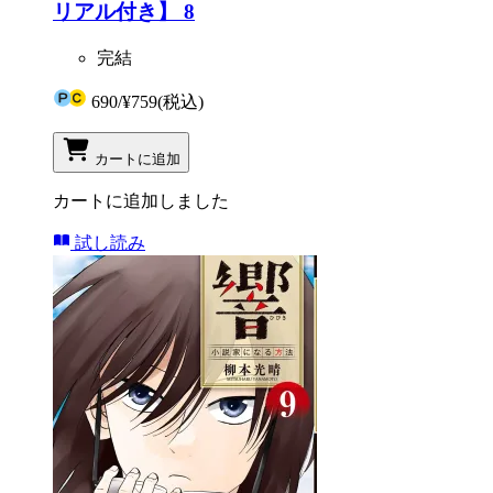
リアル付き】 8
完結
690
/
¥759
(税込)
カートに追加
カートに追加しました
試し読み