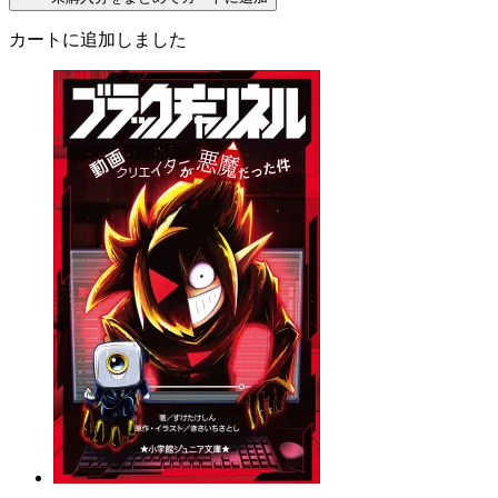
カートに追加しました