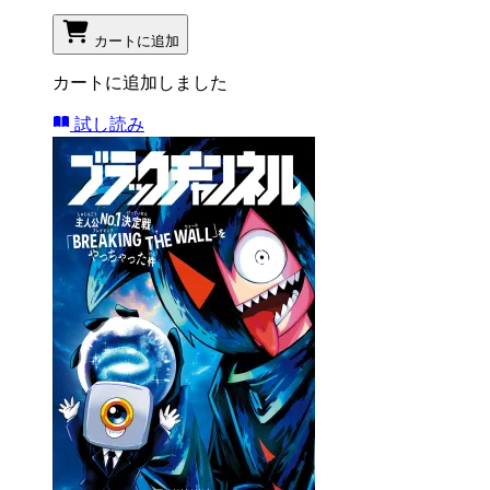
カートに追加
カートに追加しました
試し読み