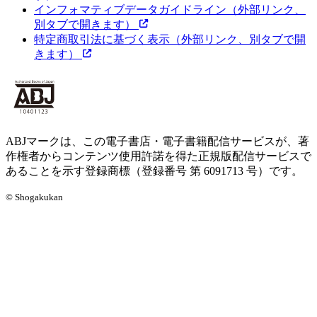
インフォマティブデータガイドライン
（外部リンク、
別タブで開きます）
特定商取引法に基づく表示
（外部リンク、別タブで開
きます）
ABJマークは、この電子書店・電子書籍配信サービスが、著
作権者からコンテンツ使用許諾を得た正規版配信サービスで
あることを示す登録商標（登録番号 第 6091713 号）です。
© Shogakukan