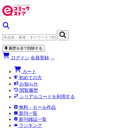
履歴を全て削除する
ログイン
会員登録
カート
初めての方
お知らせ
閲覧履歴
シリアルコードを利用する
無料・セール作品
新刊一覧
新刊雑誌一覧
ランキング