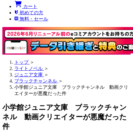
カート
初めての方
無料・セール
トップ
＞
ライトノベル
＞
ジュニア文庫
＞
ブラックチャンネル
＞
小学館ジュニア文庫 ブラックチャンネル 動画クリ
エイターが悪魔だった件
小学館ジュニア文庫 ブラックチャン
ネル 動画クリエイターが悪魔だった
件