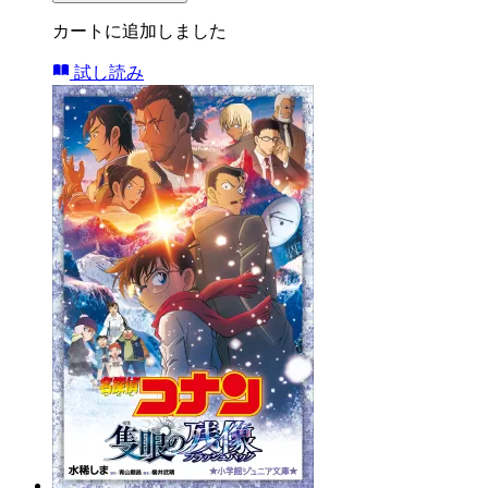
カートに追加しました
試し読み