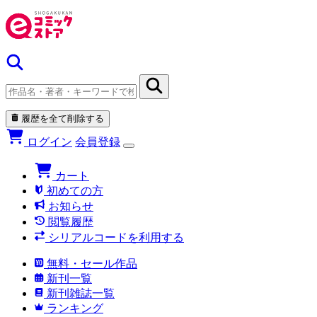
履歴を全て削除する
ログイン
会員登録
カート
初めての方
お知らせ
閲覧履歴
シリアルコードを利用する
無料・セール作品
新刊一覧
新刊雑誌一覧
ランキング