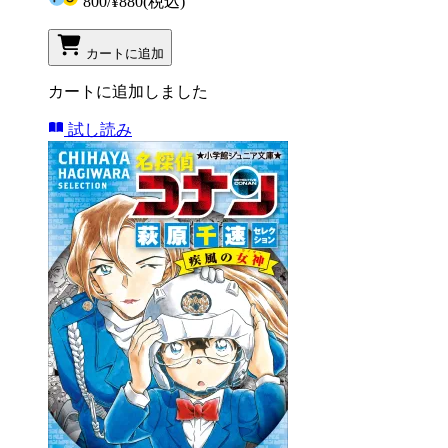
800
/
¥880
(税込)
カートに追加
カートに追加しました
試し読み