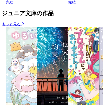
完結
完結
ジュニア文庫の作品
もっと見る