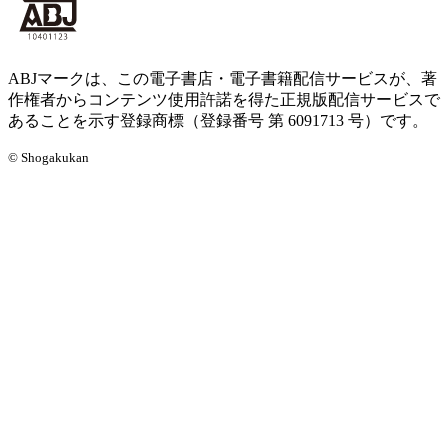
ABJマークは、この電子書店・電子書籍配信サービスが、著
作権者からコンテンツ使用許諾を得た正規版配信サービスで
あることを示す登録商標（登録番号 第 6091713 号）です。
© Shogakukan