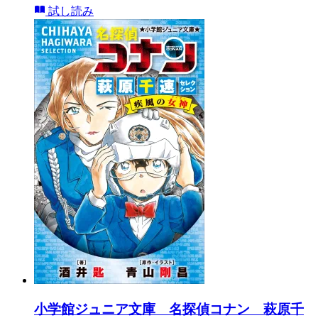
試し読み
小学館ジュニア文庫 名探偵コナン 萩原千