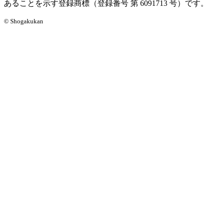
あることを示す登録商標（登録番号 第 6091713 号）です。
© Shogakukan