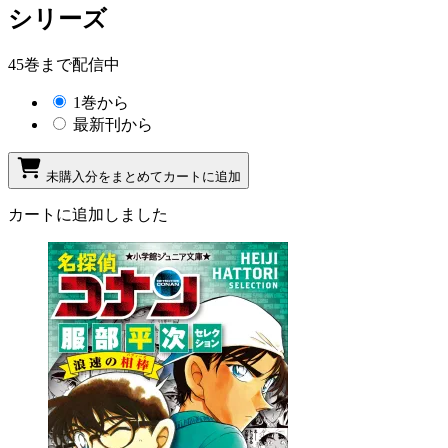
シリーズ
45巻まで配信中
1巻から
最新刊から
未購入分をまとめてカートに追加
カートに追加しました