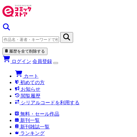
履歴を全て削除する
ログイン
会員登録
カート
初めての方
お知らせ
閲覧履歴
シリアルコードを利用する
無料・セール作品
新刊一覧
新刊雑誌一覧
ランキング