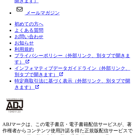
開きます）
メールマガジン
初めての方へ
よくある質問
お問い合わせ
お知らせ
利用規約
プライバシーポリシー
（外部リンク、別タブで開きま
す）
インフォマティブデータガイドライン
（外部リンク、
別タブで開きます）
特定商取引法に基づく表示
（外部リンク、別タブで開
きます）
ABJマークは、この電子書店・電子書籍配信サービスが、著
作権者からコンテンツ使用許諾を得た正規版配信サービスで