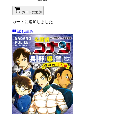
カートに追加
カートに追加しました
試し読み