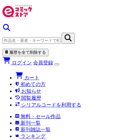
履歴を全て削除する
ログイン
会員登録
カート
初めての方
お知らせ
閲覧履歴
シリアルコードを利用する
無料・セール作品
新刊一覧
新刊雑誌一覧
ランキング