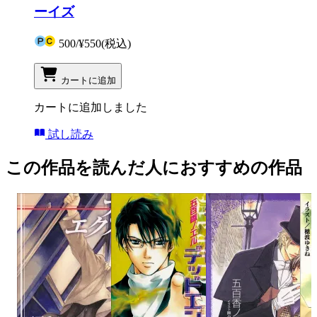
ーイズ
500
/
¥550
(税込)
カートに追加
カートに追加しました
試し読み
この作品を読んだ人におすすめの作品