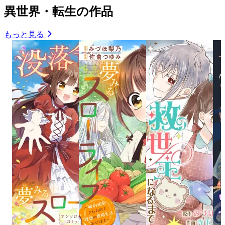
異世界・転生の作品
もっと見る