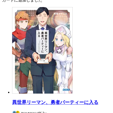
カートに追加しました
異世界リーマン、勇者パーティーに入る