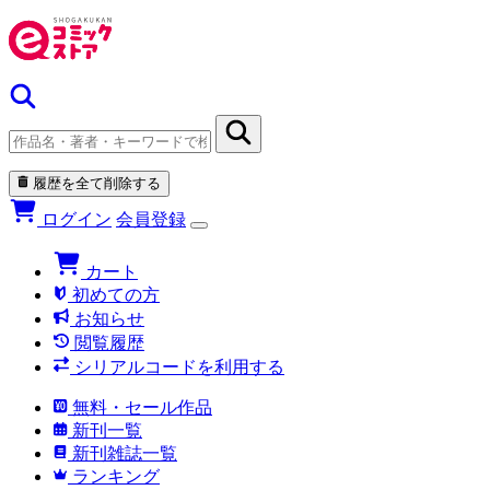
履歴を全て削除する
ログイン
会員登録
カート
初めての方
お知らせ
閲覧履歴
シリアルコードを利用する
無料・セール作品
新刊一覧
新刊雑誌一覧
ランキング