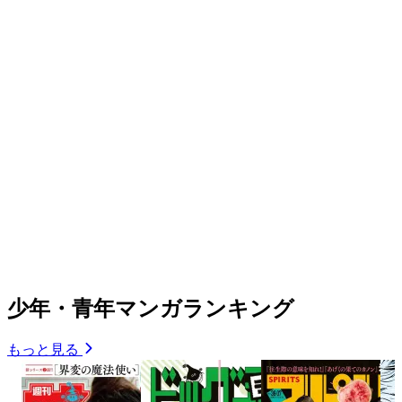
少年・青年マンガランキング
もっと見る