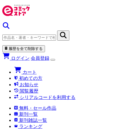
履歴を全て削除する
ログイン
会員登録
カート
初めての方
お知らせ
閲覧履歴
シリアルコードを利用する
無料・セール作品
新刊一覧
新刊雑誌一覧
ランキング