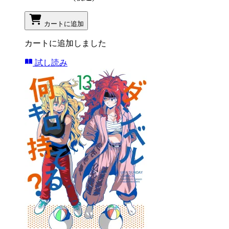
カートに追加
カートに追加しました
試し読み