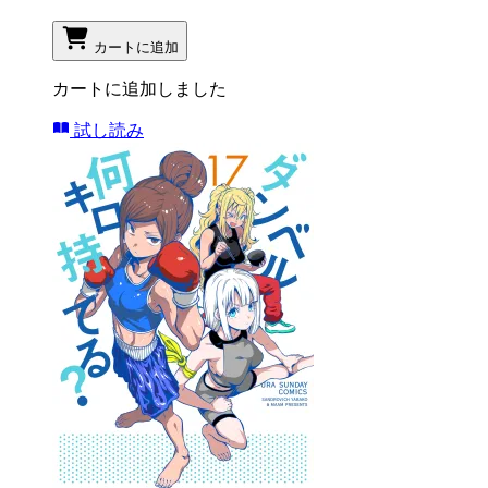
カートに追加
カートに追加しました
試し読み