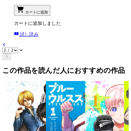
カートに追加
カートに追加しました
試し読み
この作品を読んだ人におすすめの作品