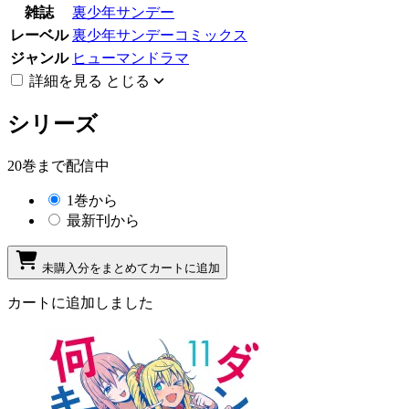
雑誌
裏少年サンデー
レーベル
裏少年サンデーコミックス
ジャンル
ヒューマンドラマ
詳細を見る
とじる
シリーズ
20巻まで配信中
1巻から
最新刊から
未購入分をまとめてカートに追加
カートに追加しました