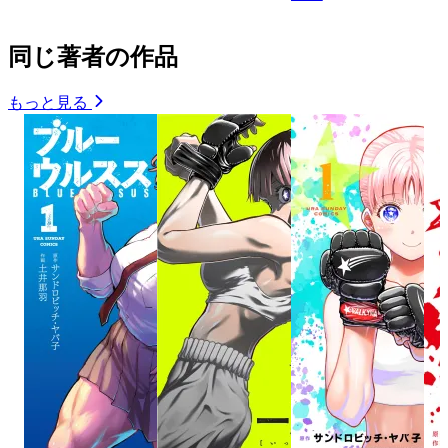
同じ著者の作品
もっと見る