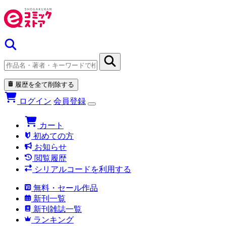
履歴を全て削除する
ログイン
会員登録
カート
初めての方
お知らせ
閲覧履歴
シリアルコードを利用する
無料・セール作品
新刊一覧
新刊雑誌一覧
ランキング