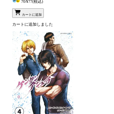
70
/
¥77
(税込)
カートに追加
カートに追加しました