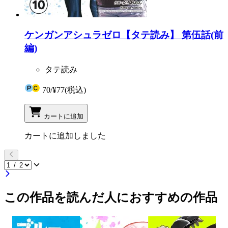
ケンガンアシュラゼロ【タテ読み】 第伍話(前
編)
タテ読み
70
/
¥77
(税込)
カートに追加
カートに追加しました
この作品を読んだ人におすすめの作品