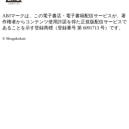
ABJマークは、この電子書店・電子書籍配信サービスが、著
作権者からコンテンツ使用許諾を得た正規版配信サービスで
あることを示す登録商標（登録番号 第 6091713 号）です。
© Shogakukan