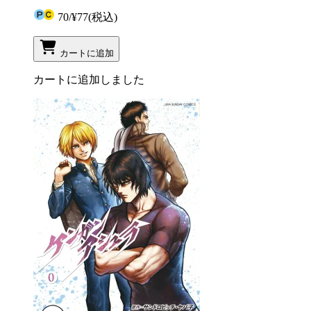
70
/
¥77
(税込)
カートに追加
カートに追加しました