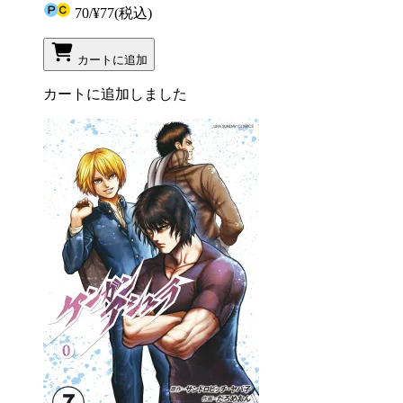
70
/
¥77
(税込)
カートに追加
カートに追加しました