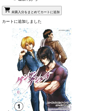
未購入分をまとめてカートに追加
カートに追加しました