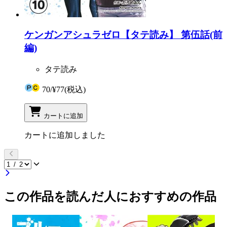
ケンガンアシュラゼロ【タテ読み】 第伍話(前
編)
タテ読み
70
/
¥77
(税込)
カートに追加
カートに追加しました
この作品を読んだ人におすすめの作品