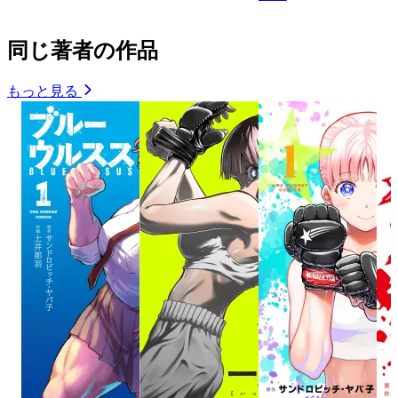
同じ著者の作品
もっと見る