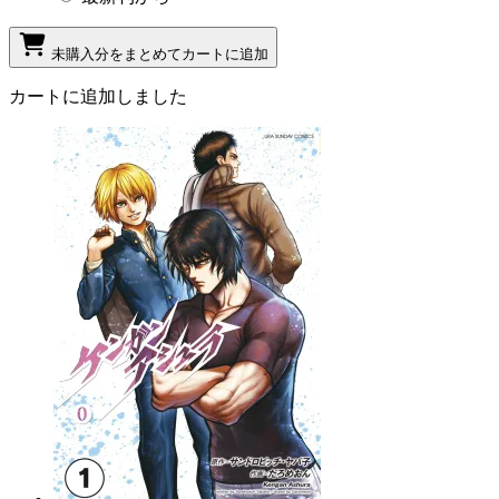
未購入分をまとめてカートに追加
カートに追加しました