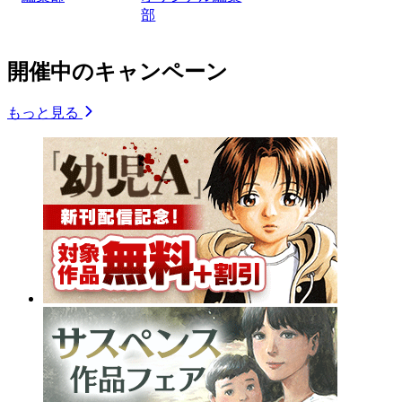
部
開催中のキャンペーン
もっと見る