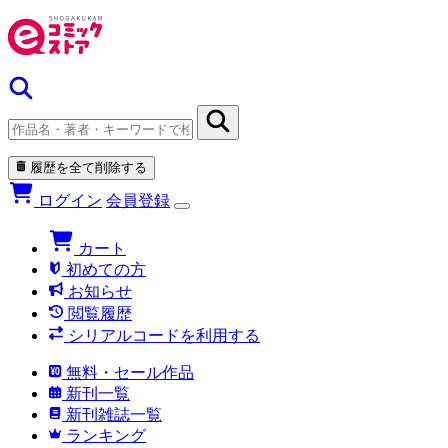
履歴を全て削除する
ログイン
会員登録
カート
初めての方
お知らせ
閲覧履歴
シリアルコードを利用する
無料・セール作品
新刊一覧
新刊雑誌一覧
ランキング