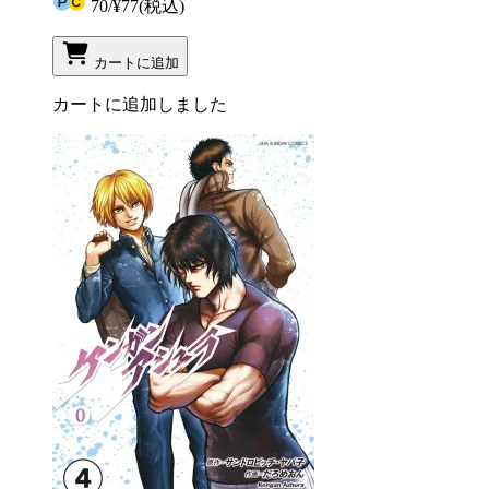
70
/
¥77
(税込)
カートに追加
カートに追加しました