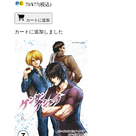
70
/
¥77
(税込)
カートに追加
カートに追加しました