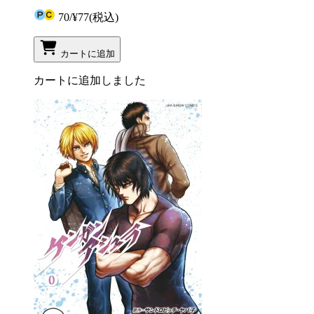
70
/
¥77
(税込)
カートに追加
カートに追加しました