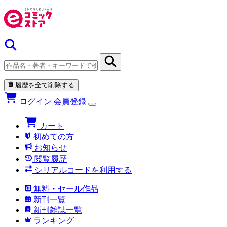
履歴を全て削除する
ログイン
会員登録
カート
初めての方
お知らせ
閲覧履歴
シリアルコードを利用する
無料・セール作品
新刊一覧
新刊雑誌一覧
ランキング