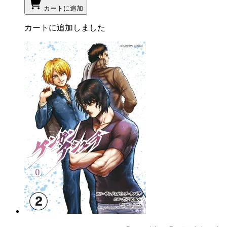
カートに追加
カートに追加しました