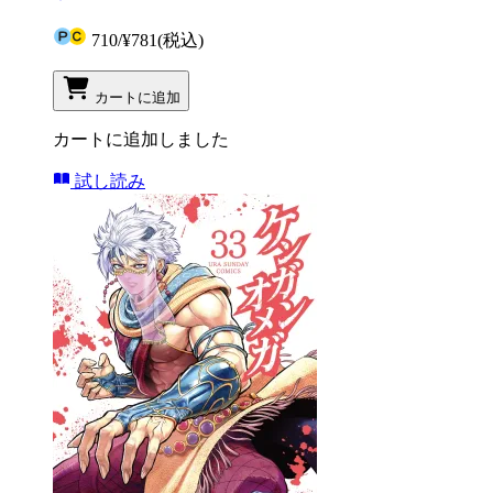
710
/
¥781
(税込)
カートに追加
カートに追加しました
試し読み