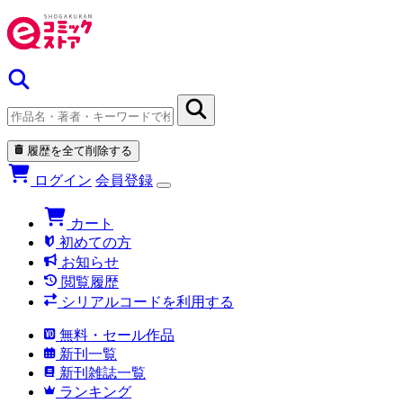
履歴を全て削除する
ログイン
会員登録
カート
初めての方
お知らせ
閲覧履歴
シリアルコードを利用する
無料・セール作品
新刊一覧
新刊雑誌一覧
ランキング