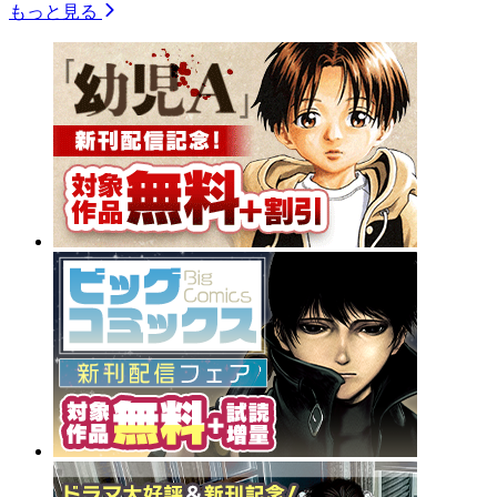
もっと見る