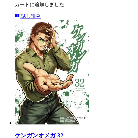
カートに追加しました
試し読み
ケンガンオメガ 32