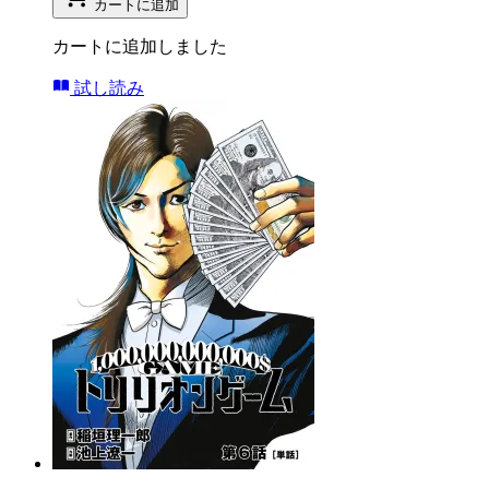
カートに追加
カートに追加しました
試し読み