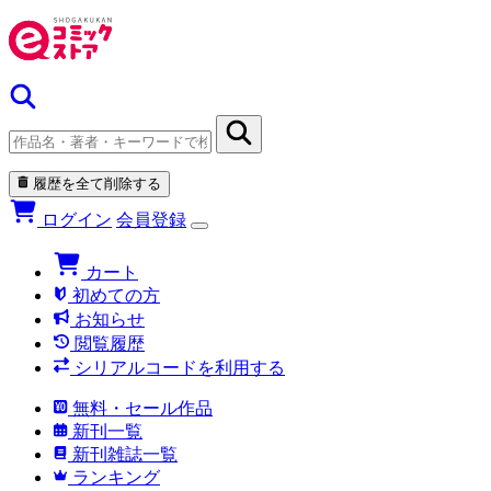
履歴を全て削除する
ログイン
会員登録
カート
初めての方
お知らせ
閲覧履歴
シリアルコードを利用する
無料・セール作品
新刊一覧
新刊雑誌一覧
ランキング