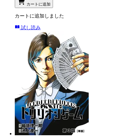
カートに追加
カートに追加しました
試し読み