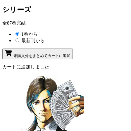
シリーズ
全87巻完結
1巻から
最新刊から
未購入分をまとめてカートに追加
カートに追加しました