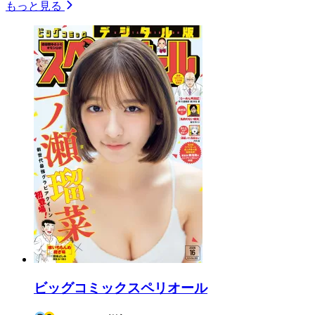
もっと見る
ビッグコミックスペリオール