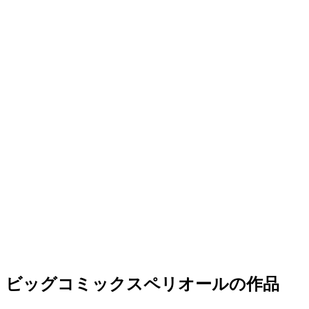
ビッグコミックスペリオールの作品