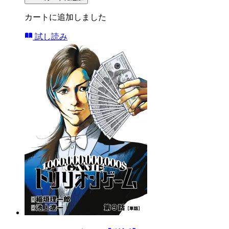
カートに追加しました
試し読み