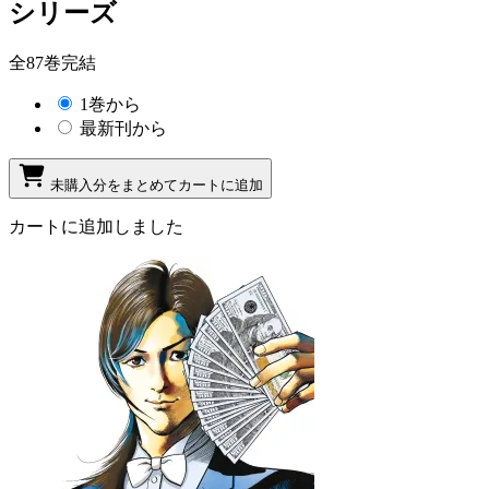
シリーズ
全87巻完結
1巻から
最新刊から
未購入分をまとめてカートに追加
カートに追加しました