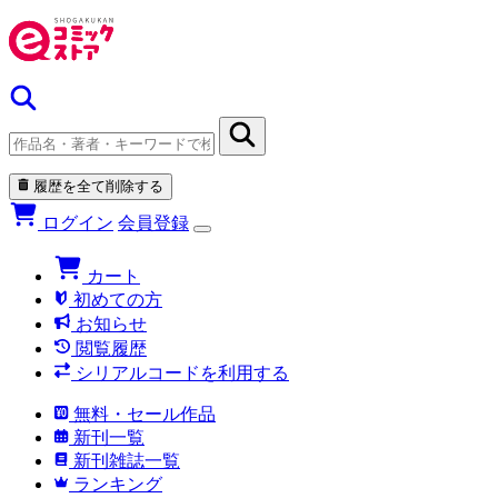
履歴を全て削除する
ログイン
会員登録
カート
初めての方
お知らせ
閲覧履歴
シリアルコードを利用する
無料・セール作品
新刊一覧
新刊雑誌一覧
ランキング