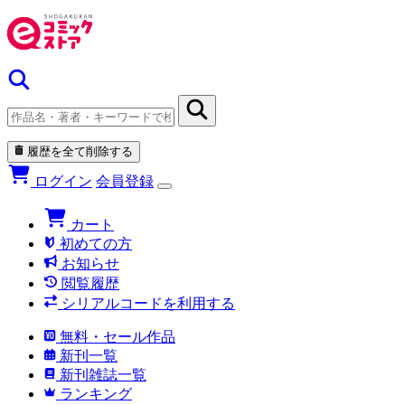
履歴を全て削除する
ログイン
会員登録
カート
初めての方
お知らせ
閲覧履歴
シリアルコードを利用する
無料・セール作品
新刊一覧
新刊雑誌一覧
ランキング