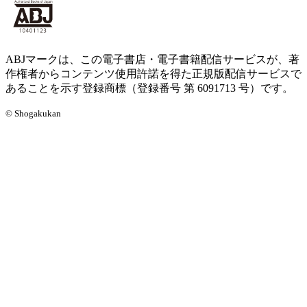
ABJマークは、この電子書店・電子書籍配信サービスが、著
作権者からコンテンツ使用許諾を得た正規版配信サービスで
あることを示す登録商標（登録番号 第 6091713 号）です。
© Shogakukan