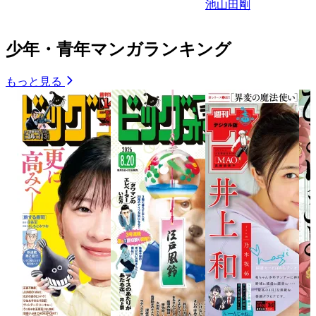
池山田剛
少年・青年マンガランキング
もっと見る