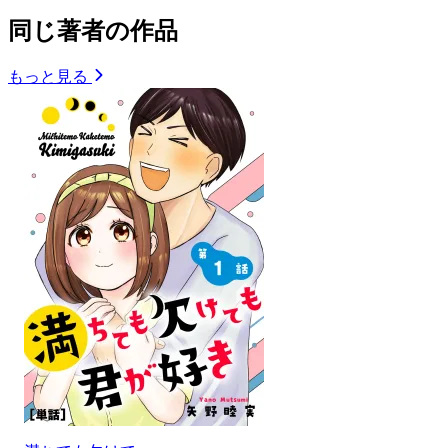
同じ著者の作品
もっと見る