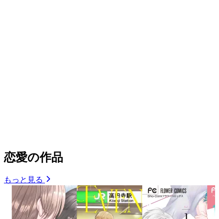
恋愛の作品
もっと見る