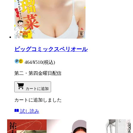
ビッグコミックスペリオール
464
/
¥510
(税込)
第二・第四金曜日配信
カートに追加
カートに追加しました
試し読み