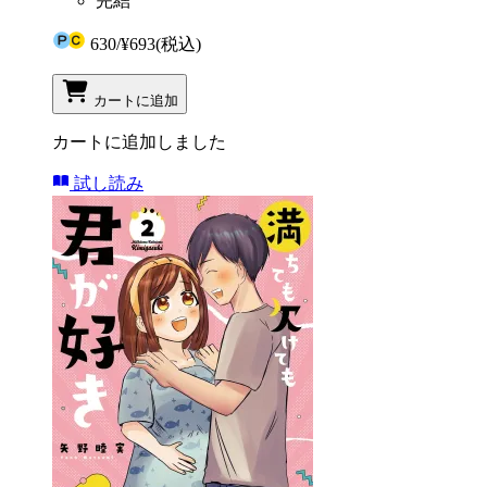
完結
630
/
¥693
(税込)
カートに追加
カートに追加しました
試し読み