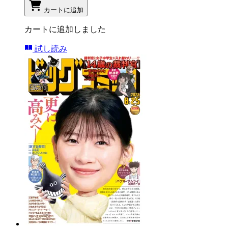
カートに追加
カートに追加しました
試し読み