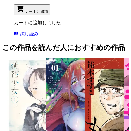
カートに追加
カートに追加しました
試し読み
この作品を読んだ人におすすめの作品