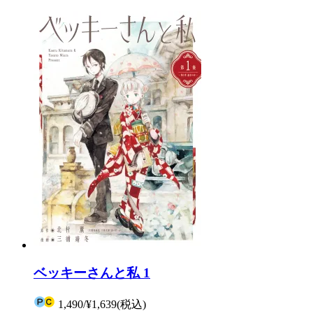
ベッキーさんと私 1
1,490
/
¥1,639
(税込)