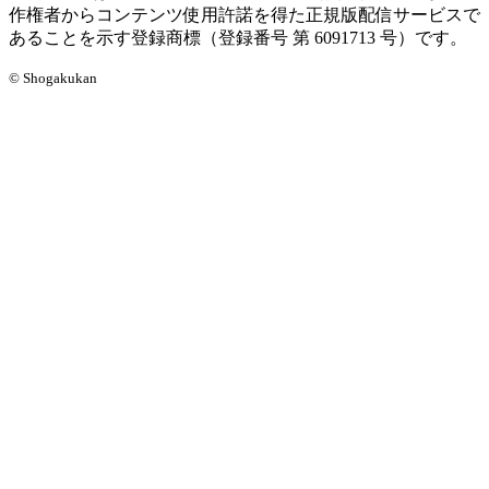
作権者からコンテンツ使用許諾を得た正規版配信サービスで
あることを示す登録商標（登録番号 第 6091713 号）です。
© Shogakukan