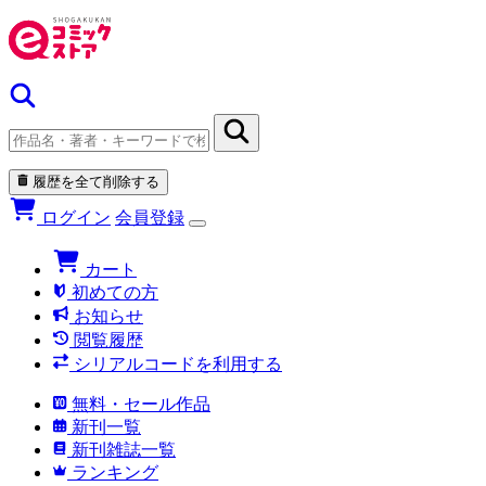
履歴を全て削除する
ログイン
会員登録
カート
初めての方
お知らせ
閲覧履歴
シリアルコードを利用する
無料・セール作品
新刊一覧
新刊雑誌一覧
ランキング