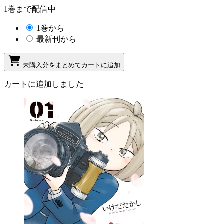
1巻まで配信中
1巻から
最新刊から
未購入分をまとめてカートに追加
カートに追加しました