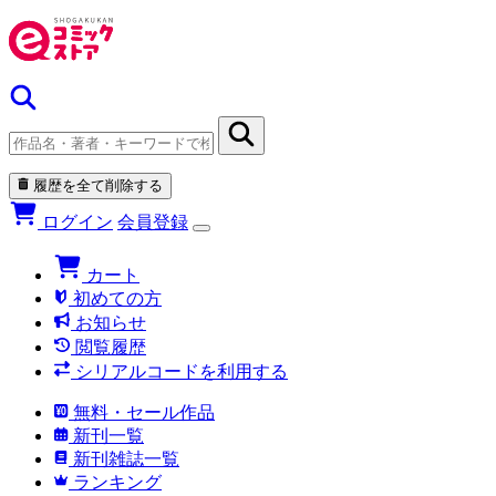
履歴を全て削除する
ログイン
会員登録
カート
初めての方
お知らせ
閲覧履歴
シリアルコードを利用する
無料・セール作品
新刊一覧
新刊雑誌一覧
ランキング