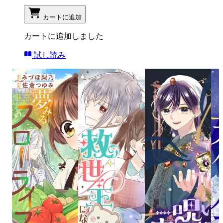
カートに追加
カートに追加しました
試し読み