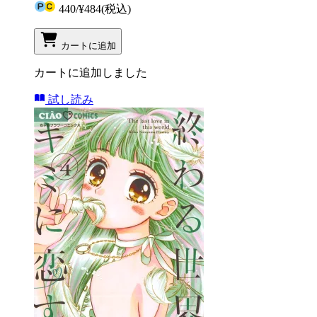
440
/
¥484
(税込)
カートに追加
カートに追加しました
試し読み