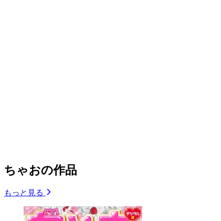
ちゃおの作品
もっと見る