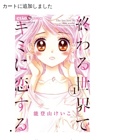
カートに追加しました