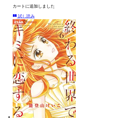
カートに追加しました
試し読み