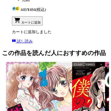
440
/
¥484
(税込)
カートに追加
カートに追加しました
試し読み
この作品を読んだ人におすすめの作品