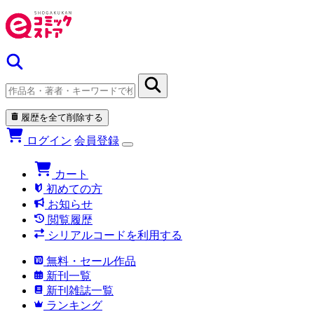
履歴を全て削除する
ログイン
会員登録
カート
初めての方
お知らせ
閲覧履歴
シリアルコードを利用する
無料・セール作品
新刊一覧
新刊雑誌一覧
ランキング