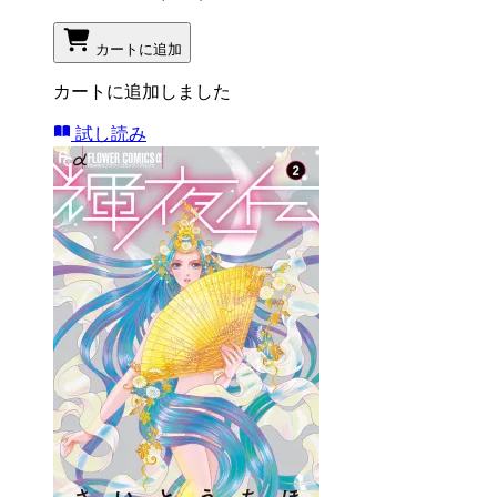
カートに追加
カートに追加しました
試し読み