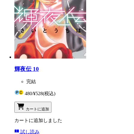
輝夜伝 10
完結
480
/
¥528
(税込)
カートに追加
カートに追加しました
試し読み