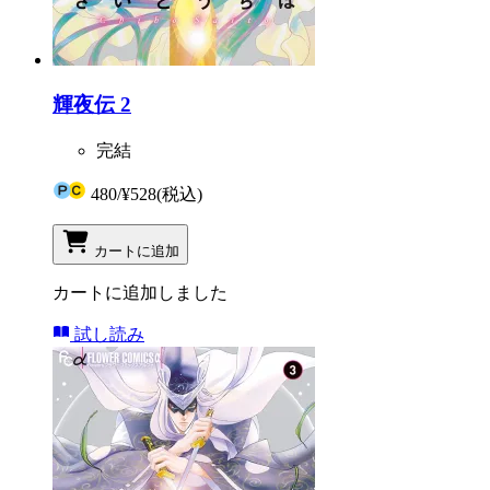
輝夜伝 2
完結
480
/
¥528
(税込)
カートに追加
カートに追加しました
試し読み