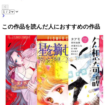
この作品を読んだ人におすすめの作品