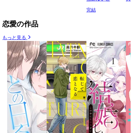
完結
恋愛の作品
もっと見る