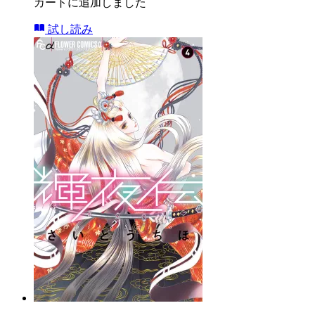
カートに追加しました
試し読み