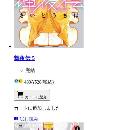
輝夜伝 5
完結
480
/
¥528
(税込)
カートに追加
カートに追加しました
試し読み