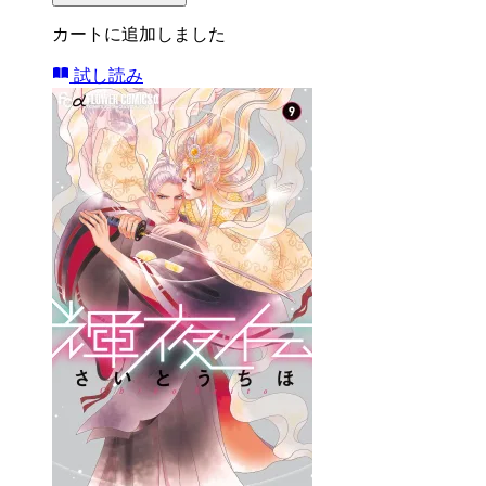
カートに追加しました
試し読み