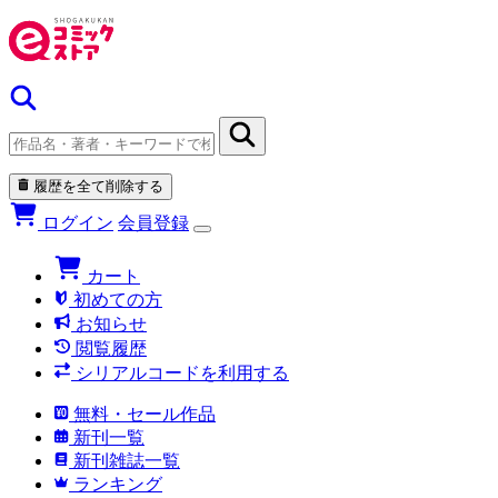
履歴を全て削除する
ログイン
会員登録
カート
初めての方
お知らせ
閲覧履歴
シリアルコードを利用する
無料・セール作品
新刊一覧
新刊雑誌一覧
ランキング