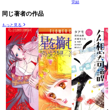
完結
同じ著者の作品
もっと見る