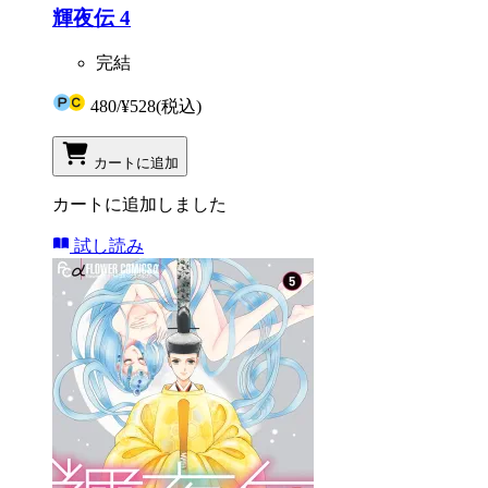
輝夜伝 4
完結
480
/
¥528
(税込)
カートに追加
カートに追加しました
試し読み