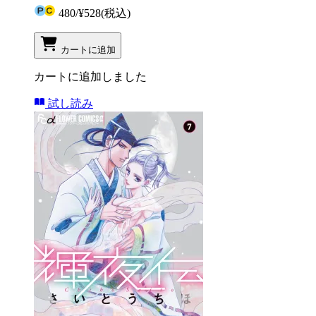
480
/
¥528
(税込)
カートに追加
カートに追加しました
試し読み