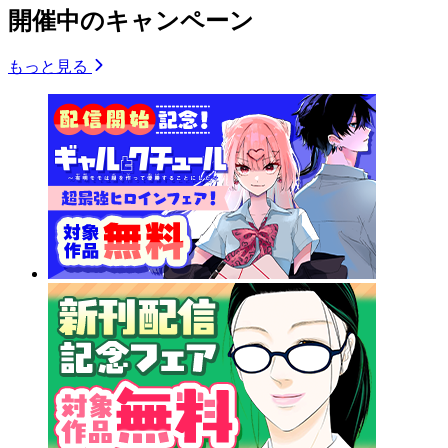
開催中のキャンペーン
もっと見る