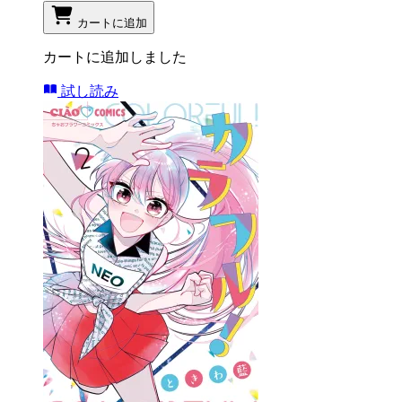
カートに追加
カートに追加しました
試し読み