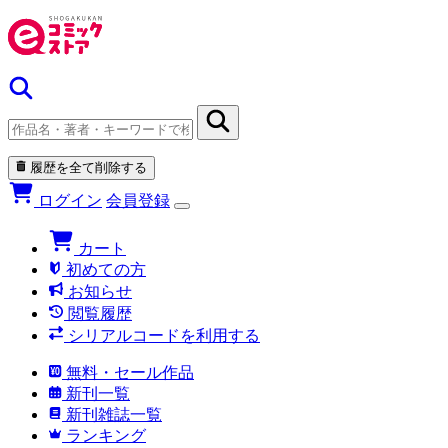
履歴を全て削除する
ログイン
会員登録
カート
初めての方
お知らせ
閲覧履歴
シリアルコードを利用する
無料・セール作品
新刊一覧
新刊雑誌一覧
ランキング