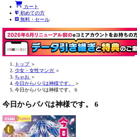
カート
初めての方
無料・セール
トップ
＞
少女・女性マンガ
＞
ちゃお
＞
今日からパパは神様です。
＞
今日からパパは神様です。 6
今日からパパは神様です。 6