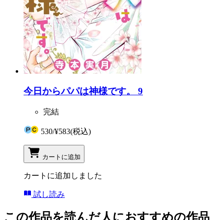
今日からパパは神様です。 9
完結
530
/
¥583
(税込)
カートに追加
カートに追加しました
試し読み
この作品を読んだ人におすすめの作品