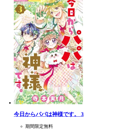
今日からパパは神様です。 3
期間限定無料