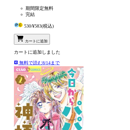
期間限定無料
完結
530
/
¥583
(税込)
カートに追加
カートに追加しました
無料で読む
8/14まで