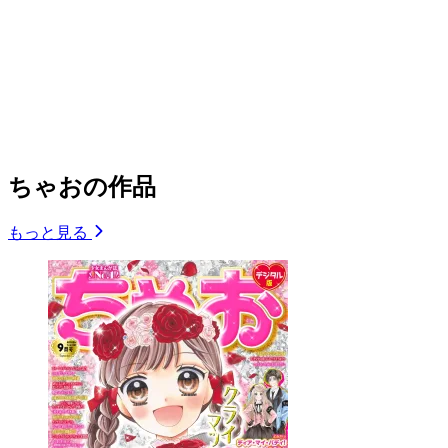
ちゃおの作品
もっと見る