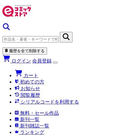
履歴を全て削除する
ログイン
会員登録
カート
初めての方
お知らせ
閲覧履歴
シリアルコードを利用する
無料・セール作品
新刊一覧
新刊雑誌一覧
ランキング