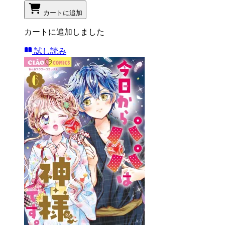
カートに追加
カートに追加しました
試し読み