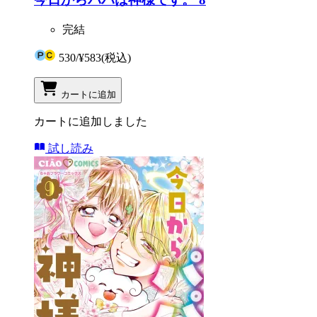
完結
530
/
¥583
(税込)
カートに追加
カートに追加しました
試し読み