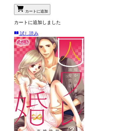
カートに追加
カートに追加しました
試し読み