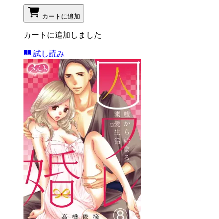
カートに追加
カートに追加しました
試し読み