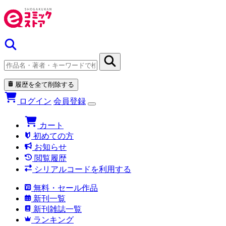
履歴を全て削除する
ログイン
会員登録
カート
初めての方
お知らせ
閲覧履歴
シリアルコードを利用する
無料・セール作品
新刊一覧
新刊雑誌一覧
ランキング