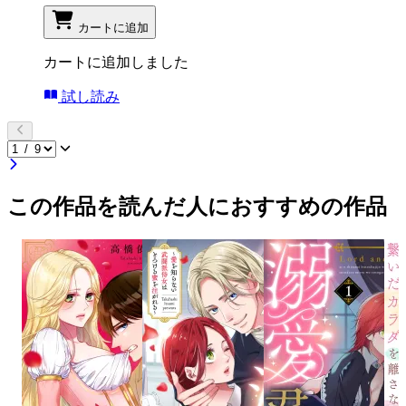
カートに追加
カートに追加しました
試し読み
この作品を読んだ人におすすめの作品