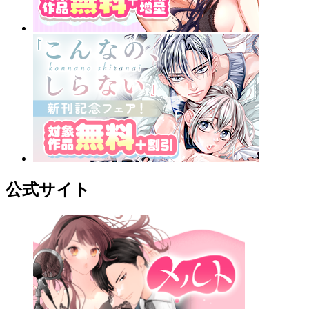
公式サイト