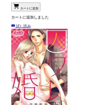
カートに追加
カートに追加しました
試し読み