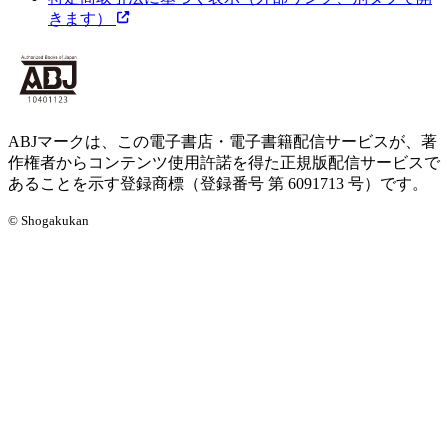
きます）
ABJマークは、この電子書店・電子書籍配信サービスが、著
作権者からコンテンツ使用許諾を得た正規版配信サービスで
あることを示す登録商標（登録番号 第 6091713 号）です。
© Shogakukan