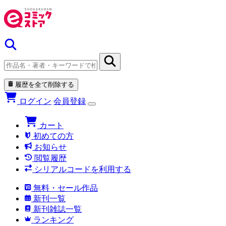
履歴を全て削除する
ログイン
会員登録
カート
初めての方
お知らせ
閲覧履歴
シリアルコードを利用する
無料・セール作品
新刊一覧
新刊雑誌一覧
ランキング