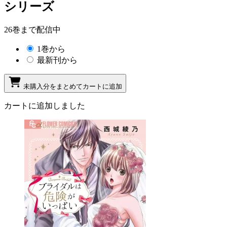
シリーズ
26巻まで配信中
1巻から
最新刊から
未購入分をまとめてカートに追加
カートに追加しました