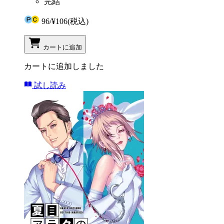
完結
96
/
¥106
(税込)
カートに追加
カートに追加しました
試し読み