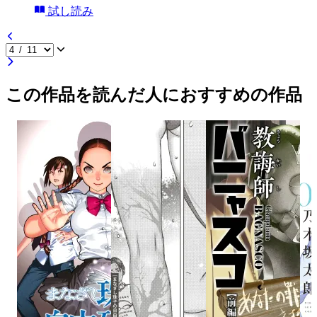
試し読み
この作品を読んだ人におすすめの作品