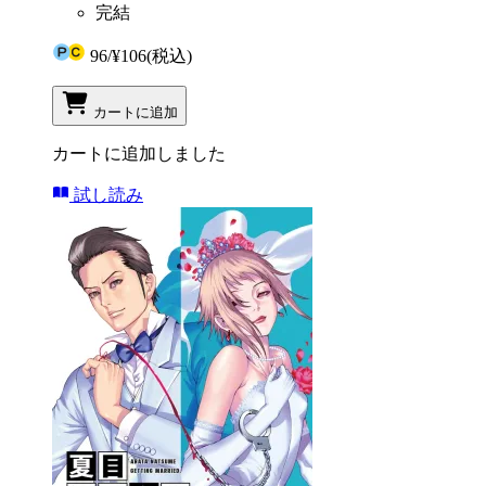
完結
96
/
¥106
(税込)
カートに追加
カートに追加しました
試し読み