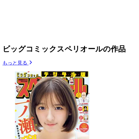
ビッグコミックスペリオールの作品
もっと見る