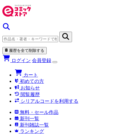
履歴を全て削除する
ログイン
会員登録
カート
初めての方
お知らせ
閲覧履歴
シリアルコードを利用する
無料・セール作品
新刊一覧
新刊雑誌一覧
ランキング