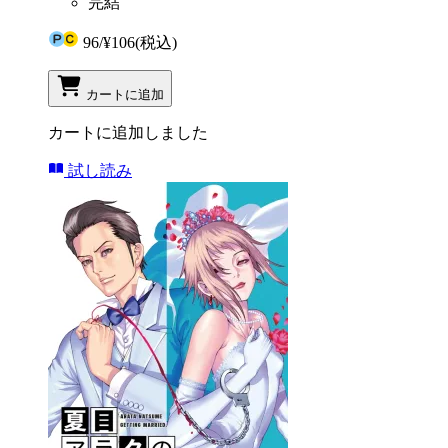
完結
96
/
¥106
(税込)
カートに追加
カートに追加しました
試し読み