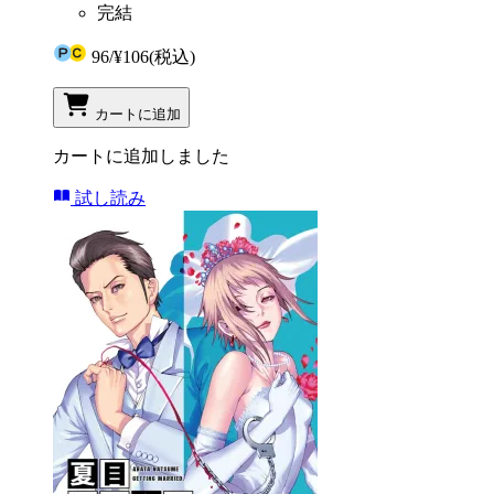
完結
96
/
¥106
(税込)
カートに追加
カートに追加しました
試し読み