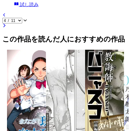
試し読み
この作品を読んだ人におすすめの作品