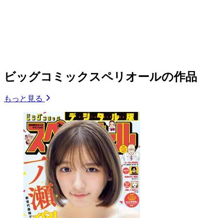
ビッグコミックスペリオールの作品
もっと見る