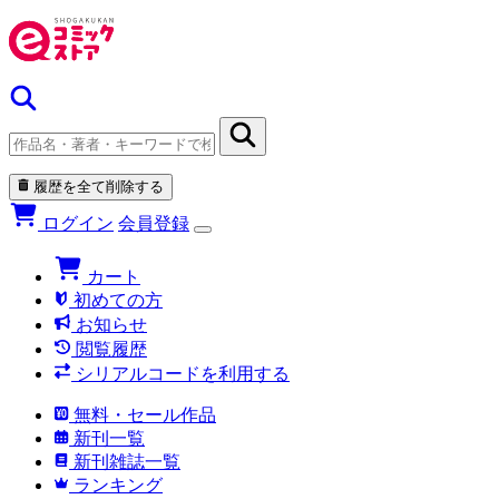
履歴を全て削除する
ログイン
会員登録
カート
初めての方
お知らせ
閲覧履歴
シリアルコードを利用する
無料・セール作品
新刊一覧
新刊雑誌一覧
ランキング