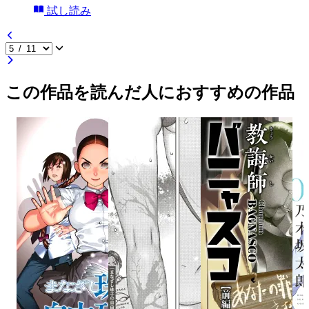
試し読み
この作品を読んだ人におすすめの作品