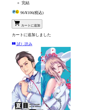
完結
96
/
¥106
(税込)
カートに追加
カートに追加しました
試し読み