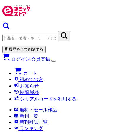
履歴を全て削除する
ログイン
会員登録
カート
初めての方
お知らせ
閲覧履歴
シリアルコードを利用する
無料・セール作品
新刊一覧
新刊雑誌一覧
ランキング