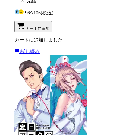
完結
96
/
¥106
(税込)
カートに追加
カートに追加しました
試し読み