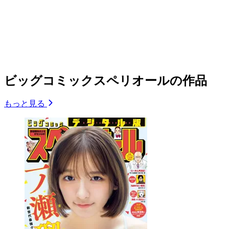
ビッグコミックスペリオールの作品
もっと見る