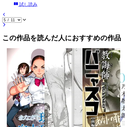
試し読み
この作品を読んだ人におすすめの作品