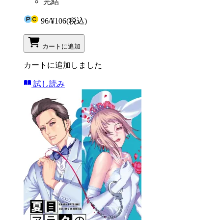
完結
96
/
¥106
(税込)
カートに追加
カートに追加しました
試し読み