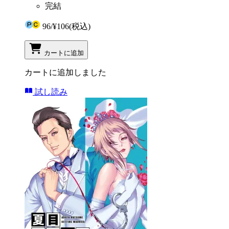
完結
96
/
¥106
(税込)
カートに追加
カートに追加しました
試し読み