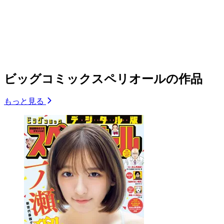
ビッグコミックスペリオールの作品
もっと見る