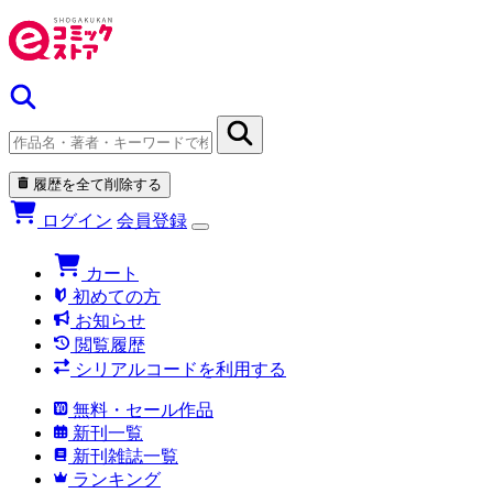
履歴を全て削除する
ログイン
会員登録
カート
初めての方
お知らせ
閲覧履歴
シリアルコードを利用する
無料・セール作品
新刊一覧
新刊雑誌一覧
ランキング