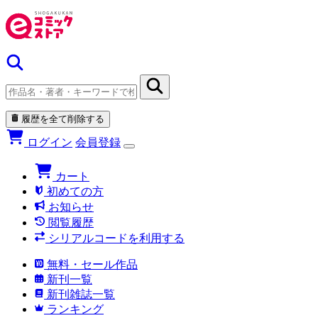
履歴を全て削除する
ログイン
会員登録
カート
初めての方
お知らせ
閲覧履歴
シリアルコードを利用する
無料・セール作品
新刊一覧
新刊雑誌一覧
ランキング