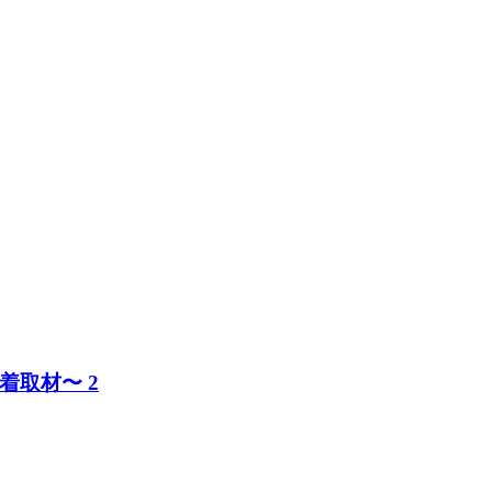
取材〜 2