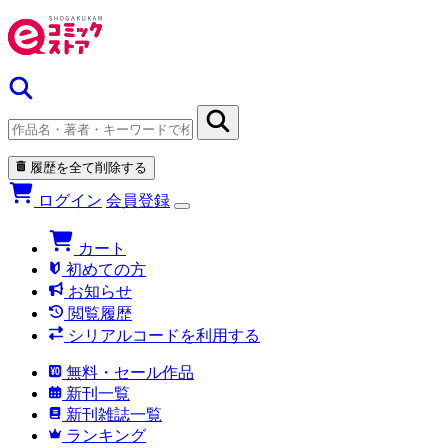
履歴を全て削除する
ログイン
会員登録
カート
初めての方
お知らせ
閲覧履歴
シリアルコードを利用する
無料・セール作品
新刊一覧
新刊雑誌一覧
ランキング