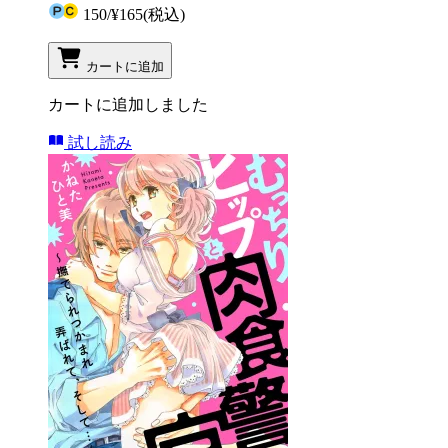
150
/
¥165
(税込)
カートに追加
カートに追加しました
試し読み