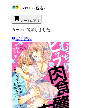
150
/
¥165
(税込)
カートに追加
カートに追加しました
試し読み