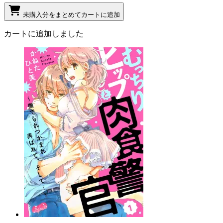
未購入分をまとめてカートに追加
カートに追加しました