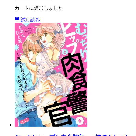
カートに追加しました
試し読み