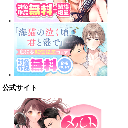
公式サイト