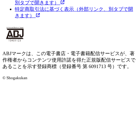
別タブで開きます）
特定商取引法に基づく表示
（外部リンク、別タブで開
きます）
ABJマークは、この電子書店・電子書籍配信サービスが、著
作権者からコンテンツ使用許諾を得た正規版配信サービスで
あることを示す登録商標（登録番号 第 6091713 号）です。
© Shogakukan