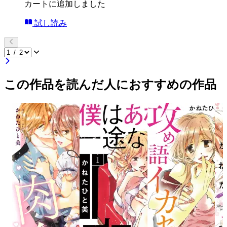
カートに追加しました
試し読み
この作品を読んだ人におすすめの作品