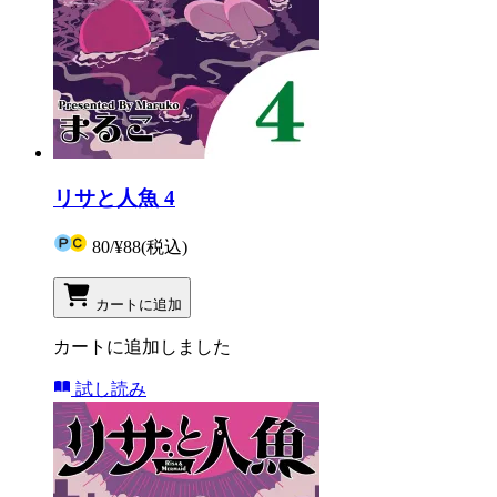
リサと人魚 4
80
/
¥88
(税込)
カートに追加
カートに追加しました
試し読み