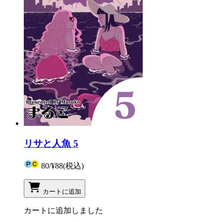
リサと人魚 5
80
/
¥88
(税込)
カートに追加
カートに追加しました