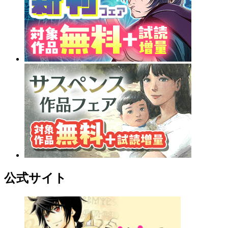
公式サイト