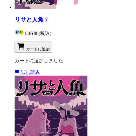
リサと人魚 7
80
/
¥88
(税込)
カートに追加
カートに追加しました
試し読み