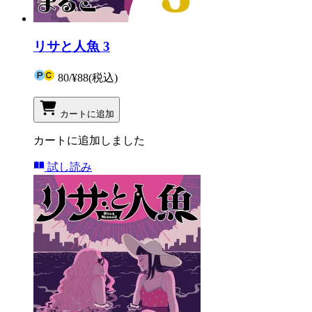
リサと人魚 3
80
/
¥88
(税込)
カートに追加
カートに追加しました
試し読み