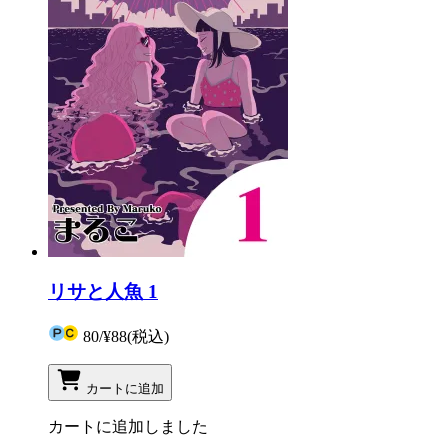
リサと人魚 1
80
/
¥88
(税込)
カートに追加
カートに追加しました