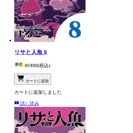
リサと人魚 8
80
/
¥88
(税込)
カートに追加
カートに追加しました
試し読み