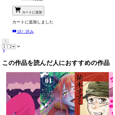
カートに追加
カートに追加しました
試し読み
この作品を読んだ人におすすめの作品