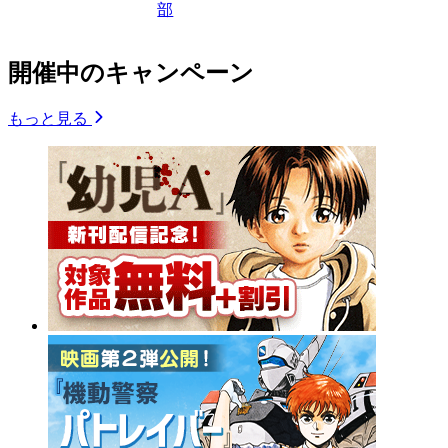
部
開催中のキャンペーン
もっと見る