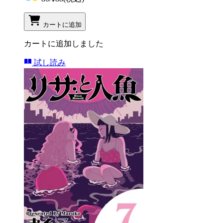
カートに追加
カートに追加しました
試し読み