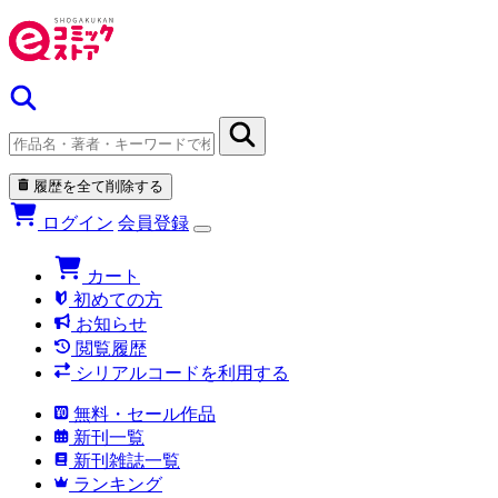
履歴を全て削除する
ログイン
会員登録
カート
初めての方
お知らせ
閲覧履歴
シリアルコードを利用する
無料・セール作品
新刊一覧
新刊雑誌一覧
ランキング