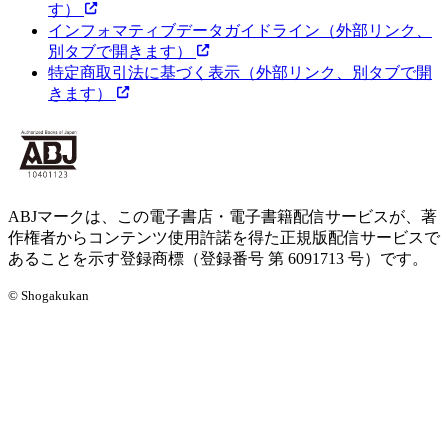
す）
インフォマティブデータガイドライン
（外部リンク、
別タブで開きます）
特定商取引法に基づく表示
（外部リンク、別タブで開
きます）
ABJマークは、この電子書店・電子書籍配信サービスが、著
作権者からコンテンツ使用許諾を得た正規版配信サービスで
あることを示す登録商標（登録番号 第 6091713 号）です。
© Shogakukan