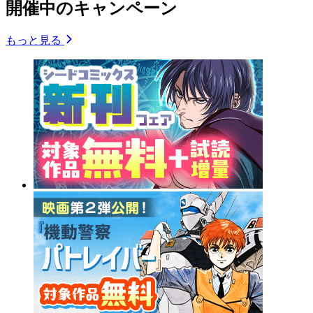
開催中のキャンペーン
もっと見る