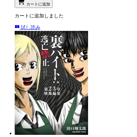
カートに追加
カートに追加しました
試し読み