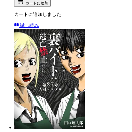
カートに追加
カートに追加しました
試し読み