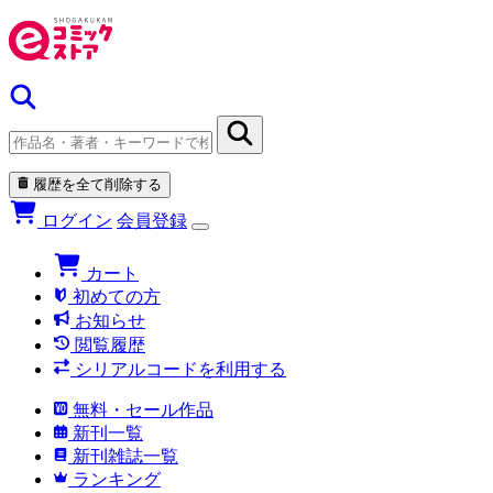
履歴を全て削除する
ログイン
会員登録
カート
初めての方
お知らせ
閲覧履歴
シリアルコードを利用する
無料・セール作品
新刊一覧
新刊雑誌一覧
ランキング