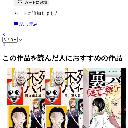
カートに追加
カートに追加しました
試し読み
この作品を読んだ人におすすめの作品