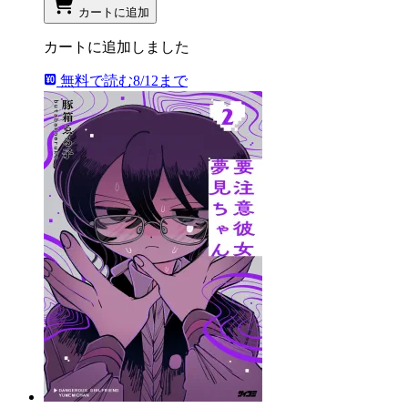
カートに追加
カートに追加しました
無料で読む
8/12まで