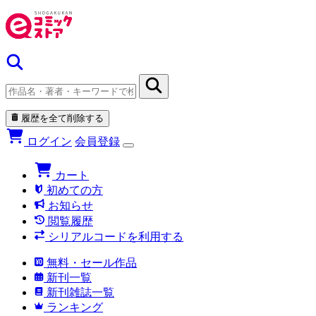
履歴を全て削除する
ログイン
会員登録
カート
初めての方
お知らせ
閲覧履歴
シリアルコードを利用する
無料・セール作品
新刊一覧
新刊雑誌一覧
ランキング